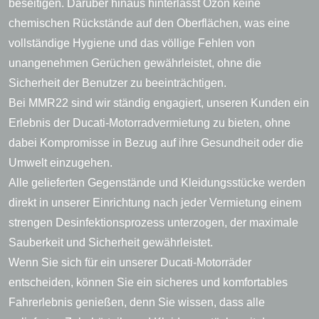
beseitigen. Darüber hinaus hinterlässt Ozon keine
chemischen Rückstände auf den Oberflächen, was eine
vollständige Hygiene und das völlige Fehlen von
unangenehmen Gerüchen gewährleistet, ohne die
Sicherheit der Benutzer zu beeinträchtigen.
Bei MMR22 sind wir ständig engagiert, unseren Kunden ein
Erlebnis der Ducati-Motorradvermietung zu bieten, ohne
dabei Kompromisse in Bezug auf ihre Gesundheit oder die
Umwelt einzugehen.
Alle gelieferten Gegenstände und Kleidungsstücke werden
direkt in unserer Einrichtung nach jeder Vermietung einem
strengen Desinfektionsprozess unterzogen, der maximale
Sauberkeit und Sicherheit gewährleistet.
Wenn Sie sich für ein unserer Ducati-Motorräder
entscheiden, können Sie ein sicheres und komfortables
Fahrerlebnis genießen, denn Sie wissen, dass alle