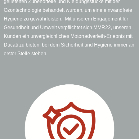
gelieferten Zubehörteile und Kleidungsstücke mit der
Ozontechnologie behandelt wurden, um eine einwandfreie
Hygiene zu gewährleisten. Mit unserem Engagement für
Gesundheit und Umwelt verpflichtet sich MMR22, unseren
Kunden ein unvergleichliches Motorradverleih-Erlebnis mit
Ducati zu bieten, bei dem Sicherheit und Hygiene immer an
erster Stelle stehen.