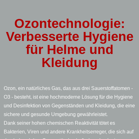
Ozontechnologie:
Verbesserte Hygiene
für Helme und
Kleidung
Ozon, ein natürliches Gas, das aus drei Sauerstoffatomen -
O3 - besteht, ist eine hochmoderne Lösung für die Hygiene
und Desinfektion von Gegenständen und Kleidung, die eine
sichere und gesunde Umgebung gewährleistet.
Dank seiner hohen chemischen Reaktivität tötet es
Bakterien, Viren und andere Krankheitserreger, die sich auf