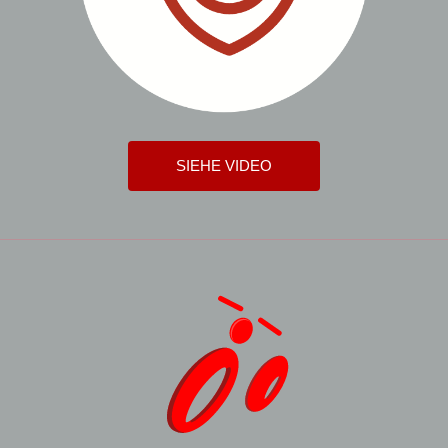
SIEHE VIDEO