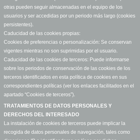
otras pueden seguir almacenadas en el equipo de los
usuarios y ser accedidas por un periodo más largo (cookies
persistentes).
Caducidad de las cookies propias:
Cookies de preferencias o personalización: Se conservan
vigentes mientras no son suprimidas por el usuario.
Caducidad de las cookies de terceros: Puede informarse
sobre los periodos de conservación de las cookies de los
terceros identificados en esta política de cookies en sus
correspondientes políticas (ver los enlaces facilitados en el
apartado “Cookies de terceros”).
TRATAMIENTOS DE DATOS PERSONALES Y
DERECHOS DEL INTERESADO
La instalación de cookies de terceros puede implicar la
recogida de datos personales de navegación, tales como