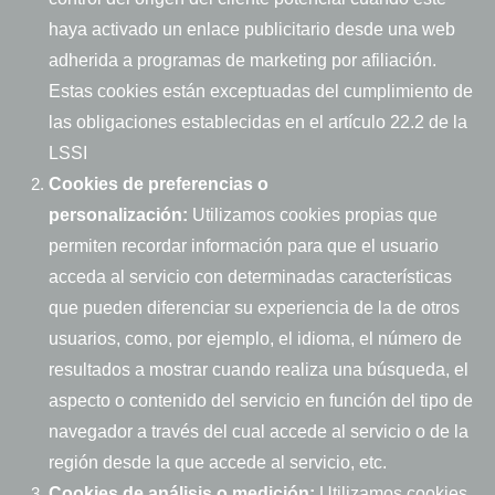
haya activado un enlace publicitario desde una web
adherida a programas de marketing por afiliación.
Estas cookies están exceptuadas del cumplimiento de
las obligaciones establecidas en el artículo 22.2 de la
LSSI
Cookies de preferencias o
personalización:
Utilizamos cookies propias que
permiten recordar información para que el usuario
acceda al servicio con determinadas características
que pueden diferenciar su experiencia de la de otros
usuarios, como, por ejemplo, el idioma, el número de
resultados a mostrar cuando realiza una búsqueda, el
aspecto o contenido del servicio en función del tipo de
navegador a través del cual accede al servicio o de la
región desde la que accede al servicio, etc.
Cookies de análisis o medición:
Utilizamos cookies