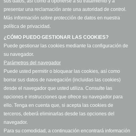
sus datos, así como a oponerse a su tratamiento y a
presentar una reclamación ante una autoridad de control.
Más información sobre protección de datos en nuestra
política de privacidad.
¿CÓMO PUEDO GESTIONAR LAS COOKIES?
Puede gestionar las cookies mediante la configuración de
su navegador.
Parámetros del navegador
Puede usted permitir o bloquear las cookies, así como
borrar sus datos de navegación (incluidas las cookies)
desde el navegador que usted utiliza. Consulte las
opciones e instrucciones que ofrece su navegador para
ello. Tenga en cuenta que, si acepta las cookies de
terceros, deberá eliminarlas desde las opciones del
navegador.
Para su comodidad, a continuación encontrará información