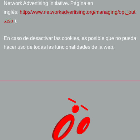
Network Advertising Initiative. Página en
inglés:
http://www.networkadvertising.org/managing/opt_out
.asp
).
En caso de desactivar las cookies, es posible que no pueda
hacer uso de todas las funcionalidades de la web.