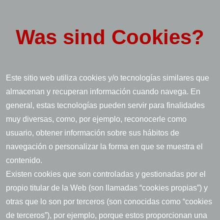
Was sind Cookies?
Este sitio web utiliza cookies y/o tecnologías similares que
almacenan y recuperan información cuando navega. En
general, estas tecnologías pueden servir para finalidades
muy diversas, como, por ejemplo, reconocerle como
usuario, obtener información sobre sus hábitos de
navegación o personalizar la forma en que se muestra el
contenido.
Existen cookies que son controladas y gestionadas por el
propio titular de la Web (son llamadas “cookies propias”) y
otras que lo son por terceros (son conocidas como “cookies
de terceros”), por ejemplo, porque estos proporcionan una