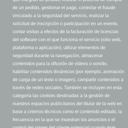
de un pedido, gestionar el pago, controlar el fraude
vinculado a la seguridad del servicio, realizar la
solicitud de inscripción o participación en un evento,
contar visitas a efectos de la facturación de licencias
del software con el que funciona el servicio (sitio web,
plataforma o aplicación), utilizar elementos de
seguridad durante la navegación, almacenar
contenidos para la difusión de vídeos o sonido,
habilitar contenidos dinámicos (por ejemplo, animación
de carga de un texto o imagen), compartir contenidos a
través de redes sociales. También se incluyen en esta
categoría las cookies destinadas a la gestión de
nuestros espacios publicitarios del titular de la web en
base a criterios técnicos como el contenido editado, la
frecuencia en la que se muestran los anuncios o el
control del origen del cliente potencial cuando éste