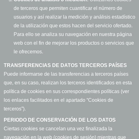
de terceros que permiten cuantificar el número de
usuarios y así realizar la medición y análisis estadístico
de la utilización que estos hacen del servicio ofertado.
Para ello se analiza su navegación en nuestra página
web con el fin de mejorar los productos o servicios que
le ofrecemos.
TRANSFERENCIAS DE DATOS TERCEROS PAÍSES
Puede informarse de las transferencias a terceros países
que, en su caso, realizan los terceros identificados en esta
política de cookies en sus correspondientes políticas (ver
los enlaces facilitados en el apartado “Cookies de
terceros”).
PERIODO DE CONSERVACIÓN DE LOS DATOS
Ciertas cookies se cancelan una vez finalizada la
navegación en la web (cookies de sesión) mientras que