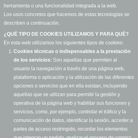
herramienta o una funcionalidad integrada a la web.
Los usos concretos que hacemos de estas tecnologías se
describen a continuación.
¿QUÉ TIPO DE COOKIES UTILIZAMOS Y PARA QUÉ?
En esta web utilizamos los siguientes tipos de cookies:
Cookies técnicas o indispensables a la prestación
de los servicios:
Son aquellas que permiten al
usuario la navegación a través de una página web,
plataforma o aplicación y la utilización de las diferentes
opciones o servicios que en ella existan, incluyendo
aquellas que se utilizan para permitir la gestión y
operativa de la página web y habilitar sus funciones y
servicios, como, por ejemplo, controlar el tráfico y la
comunicación de datos, identificar la sesión, acceder a
partes de acceso restringido, recordar los elementos
que integran un pedido, realizar el proceso de compra