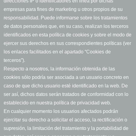
direcciones IP o identificadores en línea por dichas
empresas para fines de marketing u otros propios de su
responsabilidad. Puede informarse sobre los tratamientos
de datos personales que, en su caso, realizan los terceros
identificados en esta política de cookies y sobre el modo de
ejercer sus derechos en sus correspondientes políticas (ver
los enlaces facilitados en el apartado “Cookies de
terceros”).
Respecto a nosotros, la información obtenida de las
cookies sólo podría ser asociada a un usuario concreto en
caso de que dicho usuario esté identificado en la web. De
ser así, dichos datos serán tratados de conformidad con lo
establecido en nuestra política de privacidad web.
En cualquier momento los usuarios afectados podrán
ejercitar su derecho a solicitar el acceso, la rectificación o
supresión, la limitación del tratamiento y la portabilidad de