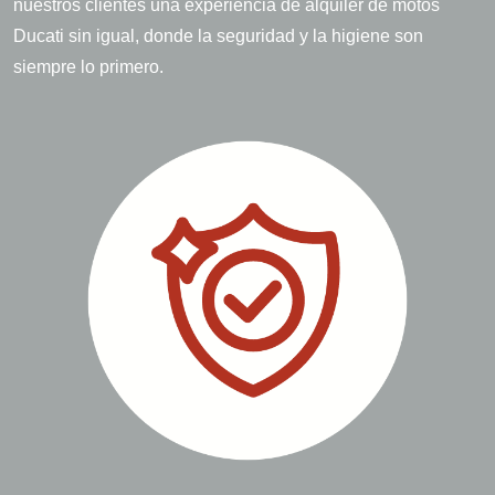
nuestros clientes una experiencia de alquiler de motos
Ducati sin igual, donde la seguridad y la higiene son
siempre lo primero.