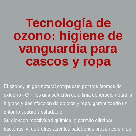
Tecnología de
ozono: higiene de
vanguardia para
cascos y ropa
El ozono, un gas natural compuesto por tres átomos de
oxígeno - O
-, es una solución de última generación para la
3
higiene y desinfección de objetos y ropa, garantizando un
entorno seguro y saludable.
Su elevada reactividad química le permite eliminar
bacterias, virus y otros agentes patógenos presentes en los