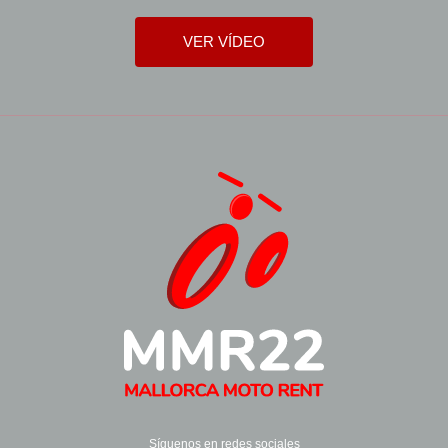
VER VÍDEO
Síguenos en redes sociales