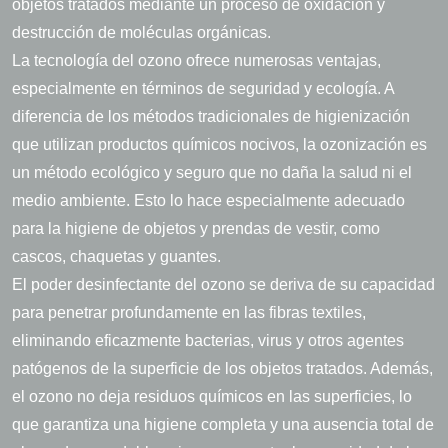
objetos tratados mediante un proceso de oxidación y
destrucción de moléculas orgánicas.
La tecnología del ozono ofrece numerosas ventajas,
especialmente en términos de seguridad y ecología. A
diferencia de los métodos tradicionales de higienización
que utilizan productos químicos nocivos, la ozonización es
un método ecológico y seguro que no daña la salud ni el
medio ambiente. Esto lo hace especialmente adecuado
para la higiene de objetos y prendas de vestir, como
cascos, chaquetas y guantes.
El poder desinfectante del ozono se deriva de su capacidad
para penetrar profundamente en las fibras textiles,
eliminando eficazmente bacterias, virus y otros agentes
patógenos de la superficie de los objetos tratados. Además,
el ozono no deja residuos químicos en las superficies, lo
que garantiza una higiene completa y una ausencia total de