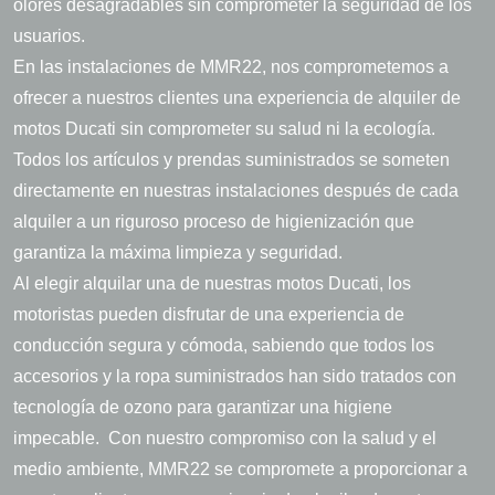
olores desagradables sin comprometer la seguridad de los
usuarios.
En las instalaciones de MMR22, nos comprometemos a
ofrecer a nuestros clientes una experiencia de alquiler de
motos Ducati sin comprometer su salud ni la ecología.
Todos los artículos y prendas suministrados se someten
directamente en nuestras instalaciones después de cada
alquiler a un riguroso proceso de higienización que
garantiza la máxima limpieza y seguridad.
Al elegir alquilar una de nuestras motos Ducati, los
motoristas pueden disfrutar de una experiencia de
conducción segura y cómoda, sabiendo que todos los
accesorios y la ropa suministrados han sido tratados con
tecnología de ozono para garantizar una higiene
impecable. Con nuestro compromiso con la salud y el
medio ambiente, MMR22 se compromete a proporcionar a