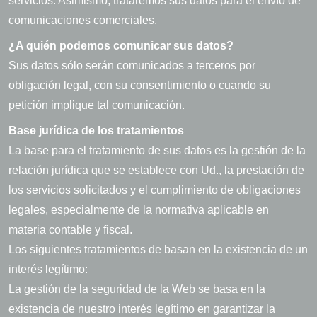
servicios. Asimismo, trataremos sus datos para el envío de
comunicaciones comerciales.
¿A quién podemos comunicar sus datos?
Sus datos sólo serán comunicados a terceros por
obligación legal, con su consentimiento o cuando su
petición implique tal comunicación.
Base jurídica de los tratamientos
La base para el tratamiento de sus datos es la gestión de la
relación jurídica que se establece con Ud., la prestación de
los servicios solicitados y el cumplimiento de obligaciones
legales, especialmente de la normativa aplicable en
materia contable y fiscal.
Los siguientes tratamientos de basan en la existencia de un
interés legítimo:
La gestión de la seguridad de la Web se basa en la
existencia de nuestro interés legítimo en garantizar la