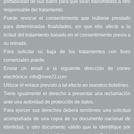
portabilidad de sus datos para que sean transmitidos a otro
responsable del tratamiento.
Puede revocar el consentimiento que hubiese prestado
para determinadas finalidades, sin que ello afecte a la
licitud del tratamiento basado en el consentimiento previo a
su retirada.
Para solicitar su baja de los tratamientos con fines
comerciales puede:
Enviar un email a la siguiente dirección de correo
electrónico: info@mmr22.com
Utilizar el enlace previsto a tal efecto en nuestros boletines.
Tiene igualmente el derecho a presentar una reclamación
ante una autoridad de protección de datos.
Para ejercer sus derechos deberá remitirnos una solicitud
acompañada de una copia de su documento nacional de
identidad, u otro documento válido que le identifique por