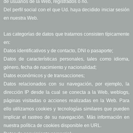
de usuarios de la Web, registrados o no.
Del perfil social con el que Ud. haya decidido iniciar sesión
en nuestra Web.
Las categorías de datos que tratamos consisten típicamente
en:
Datos identificativos y de contacto, DNI o pasaporte;
Datos de características personales, tales como idioma,
género, fecha de nacimiento y nacionalidad;
Datos económicos y de transacciones;
Datos relacionados con su navegación, por ejemplo, la
dirección IP desde la cual se conecta a la Web, weblogs,
páginas visitadas o acciones realizadas en la Web. Para
ello utilizamos cookies y tecnologías similares que pueden
implicar el rastreo de su navegación. Más información en
nuestra política de cookies disponible en URL.