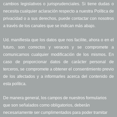
cambios legislativos o jurisprudenciales. Si tiene dudas o
necesita cualquier aclaración respecto a nuestra Política de
privacidad o a sus derechos, puede contactar con nosotros
a través de los canales que se indican más abajo.
Ud. manifiesta que los datos que nos facilite, ahora o en el
futuro, son correctos y veraces y se compromete a
comunicarnos cualquier modificación de los mismos. En
caso de proporcionar datos de carácter personal de
terceros, se compromete a obtener el consentimiento previo
de los afectados y a informarles acerca del contenido de
esta política.
De manera general, los campos de nuestros formularios
que son señalados como obligatorios, deberán
necesariamente ser cumplimentados para poder tramitar