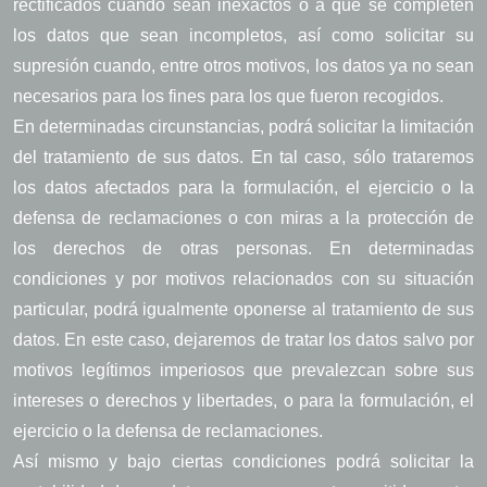
rectificados cuando sean inexactos o a que se completen
los datos que sean incompletos, así como solicitar su
supresión cuando, entre otros motivos, los datos ya no sean
necesarios para los fines para los que fueron recogidos.
En determinadas circunstancias, podrá solicitar la limitación
del tratamiento de sus datos. En tal caso, sólo trataremos
los datos afectados para la formulación, el ejercicio o la
defensa de reclamaciones o con miras a la protección de
los derechos de otras personas. En determinadas
condiciones y por motivos relacionados con su situación
particular, podrá igualmente oponerse al tratamiento de sus
datos. En este caso, dejaremos de tratar los datos salvo por
motivos legítimos imperiosos que prevalezcan sobre sus
intereses o derechos y libertades, o para la formulación, el
ejercicio o la defensa de reclamaciones.
Así mismo y bajo ciertas condiciones podrá solicitar la