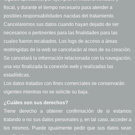
fiscal, y durante el tiempo necesario para atender a
posibles responsabilidades nacidas del tratamiento.
Cancelaremos sus datos cuando hayan dejado de ser
necesarios o pertinentes para las finalidades para las
cuales fueron recabados. Los logs de acceso a áreas
restringidas de la web se cancelarán al mes de su creación.
Se cancelará la información relacionada con la navegación,
una vez finalizada la conexión web y realizadas las
estadísticas.
Los datos tratados con fines comerciales se conservarán
vigentes mientras no se solicite su baja.
¿Cuáles son sus derechos?
Tiene derecho a obtener confirmación de si estamos
tratando o no sus datos personales y, en tal caso, acceder a
los mismos. Puede igualmente pedir que sus datos sean