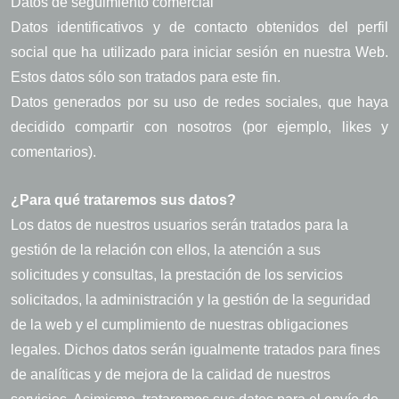
Datos de seguimiento comercial
Datos identificativos y de contacto obtenidos del perfil
social que ha utilizado para iniciar sesión en nuestra Web.
Estos datos sólo son tratados para este fin.
Datos generados por su uso de redes sociales, que haya
decidido compartir con nosotros (por ejemplo, likes y
comentarios).
¿Para qué trataremos sus datos?
Los datos de nuestros usuarios serán tratados para la
gestión de la relación con ellos, la atención a sus
solicitudes y consultas, la prestación de los servicios
solicitados, la administración y la gestión de la seguridad
de la web y el cumplimiento de nuestras obligaciones
legales. Dichos datos serán igualmente tratados para fines
de analíticas y de mejora de la calidad de nuestros