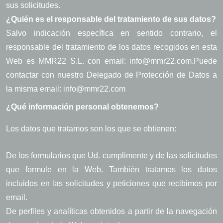
sus solicitudes.
¿Quién es el responsable del tratamiento de sus datos?
Salvo indicación específica en sentido contrario, el
responsable del tratamiento de los datos recogidos en esta
Web es MMR22 S.L. con email: info@mmr22.com.
Puede
contactar con nuestro Delegado de Protección de Datos a
la misma email: info@mmr22.com
¿Qué información personal obtenemos?
Los datos que tratamos son los que se obtienen:
De los formularios que Ud. cumplimente y de las solicitudes
que formule en la Web. También tratamos los datos
incluidos en las solicitudes y peticiones que recibimos por
email.
De perfiles y analíticas obtenidos a partir de la navegación