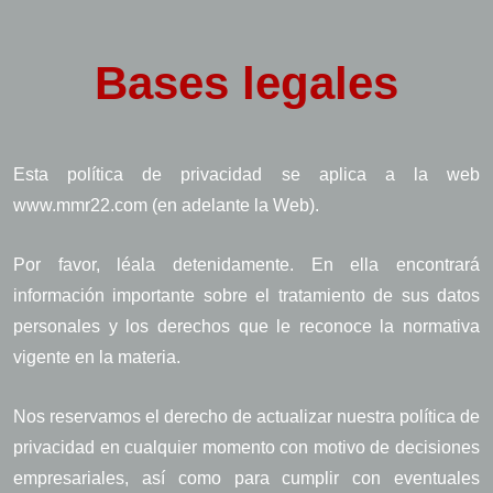
Bases legales
Esta política de privacidad se aplica a la web
www.mmr22.com (en adelante la Web).
Por favor, léala detenidamente. En ella encontrará
información importante sobre el tratamiento de sus datos
personales y los derechos que le reconoce la normativa
vigente en la materia.
Nos reservamos el derecho de actualizar nuestra política de
privacidad en cualquier momento con motivo de decisiones
empresariales, así como para cumplir con eventuales