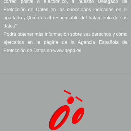
correo postal o electrónico, a nuestro Delegado de
Protección de Datos en las direcciones indicadas en el
apartado ¿Quién es el responsable del tratamiento de sus
datos?
Podrá obtener más información sobre sus derechos y cómo
ejercerlos en la página de la Agencia Española de
Protección de Datos en www.aepd.es