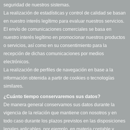
seguridad de nuestros sistemas.
La realización de estadísticas y control de calidad se basan
en nuestro interés legítimo para evaluar nuestros servicios.
El envío de comunicaciones comerciales se basa en
nuestro interés legítimo en promocionar nuestros productos
o servicios, así como en su consentimiento para la
recepción de dichas comunicaciones por medios
electrónicos.
La realización de perfiles de navegación en base a la
información obtenida a partir de cookies o tecnologías
similares.
¿Cuánto tiempo conservaremos sus datos?
De manera general conservamos sus datos durante la
vigencia de la relación que mantiene con nosotros y en
todo caso durante los plazos previstos en las disposiciones
legales aplicables, por ejemplo, en materia contable y