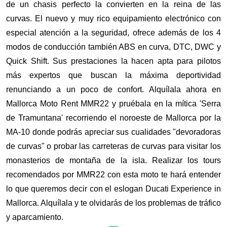
de un chasis perfecto la convierten en la reina de las 
curvas. El nuevo y muy rico equipamiento electrónico con 
especial atención a la seguridad, ofrece además de los 4 
modos de conducción también ABS en curva, DTC, DWC y 
Quick Shift. Sus prestaciones la hacen apta para pilotos 
más expertos que buscan la máxima deportividad 
renunciando a un poco de confort. Alquílala ahora en 
Mallorca Moto Rent MMR22 y pruébala en la mítica 'Serra 
de Tramuntana' recorriendo el noroeste de Mallorca por la 
MA-10 donde podrás apreciar sus cualidades "devoradoras 
de curvas" o probar las carreteras de curvas para visitar los 
monasterios de montaña de la isla. Realizar los tours 
recomendados por MMR22 con esta moto te hará entender 
lo que queremos decir con el eslogan Ducati Experience in 
Mallorca. Alquílala y te olvidarás de los problemas de tráfico 
y aparcamiento.