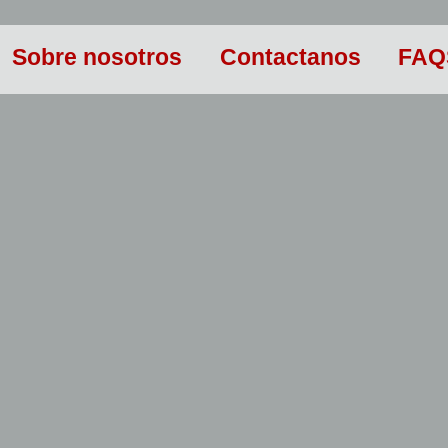
Sobre nosotros
Contactanos
FAQ