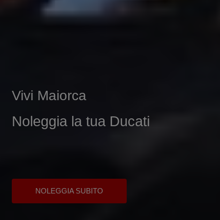
Vivi Maiorca
Noleggia la tua Ducati
NOLEGGIA SUBITO