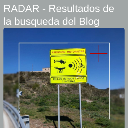
RADAR - Resultados de
la busqueda del Blog