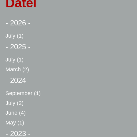
Datei
- 2026 -
July
(1)
- 2025 -
July
(1)
March
(2)
- 2024 -
September
(1)
July
(2)
June
(4)
May
(1)
- 2023 -