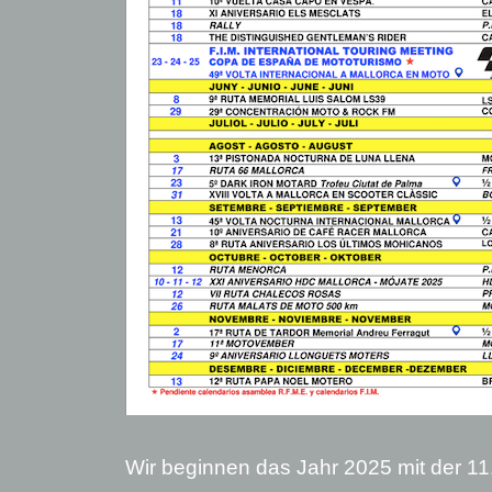
Wir beginnen das Jahr 2025 mit der 11