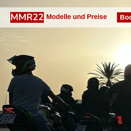
Modelle und Preise
Bo