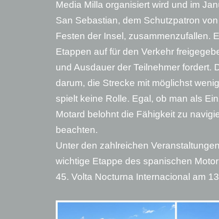
Media Milla organisiert wird und im Janu
San Sebastian, dem Schutzpatron von 
Festen der Insel, zusammenzufallen. E
Etappen auf für den Verkehr freigegeb
und Ausdauer der Teilnehmer fordert. D
darum, die Strecke mit möglichst weni
spielt keine Rolle. Egal, ob man als Ein
Motard belohnt die Fähigkeit zu navig
beachten.
Unter den zahlreichen Veranstaltungen 
wichtige Etappe des spanischen Motor
45. Volta Nocturna Internacional am 