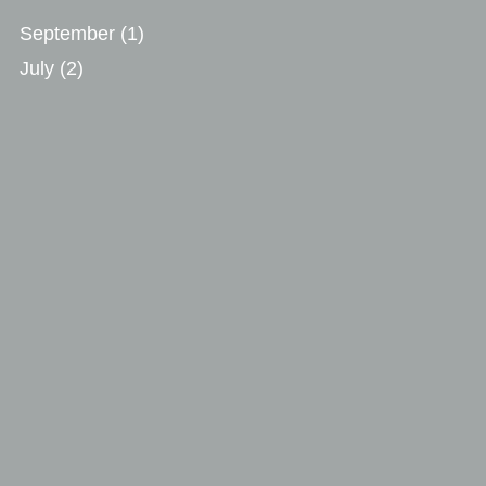
September
(1)
July
(2)