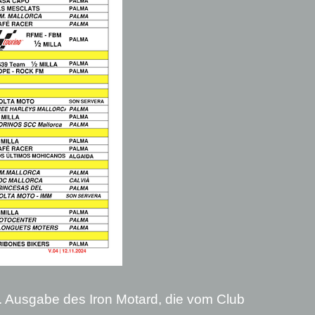
. Ausgabe des Iron Motard, die vom Club