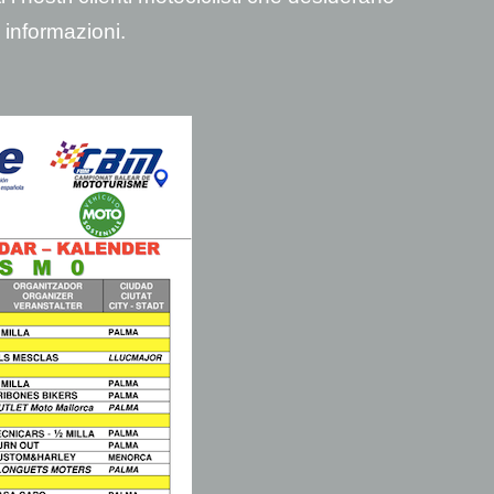
i informazioni.