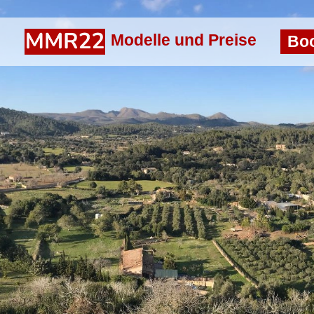
Modelle und Preise
Bo