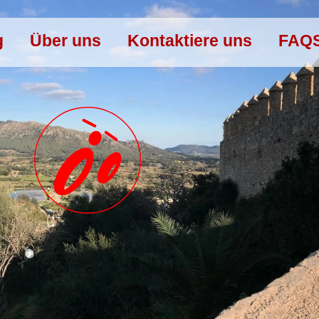
g
Über uns
Kontaktiere uns
FAQ