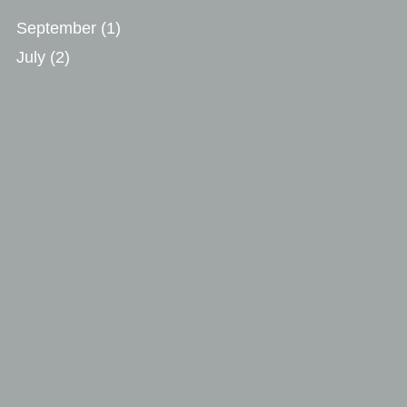
September
(1)
July
(2)