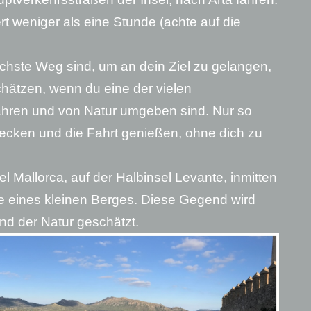
rt weniger als eine Stunde (achte auf die
chste Weg sind, um an dein Ziel zu gelangen,
chätzen, wenn du eine der vielen
ahren und von Natur umgeben sind. Nur so
ecken und die Fahrt genießen, ohne dich zu
el Mallorca, auf der Halbinsel Levante, inmitten
 eines kleinen Berges. Diese Gegend wird
d der Natur geschätzt.