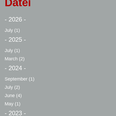
Datei
- 2026 -
July
(1)
- 2025 -
July
(1)
March
(2)
- 2024 -
September
(1)
July
(2)
June
(4)
May
(1)
- 2023 -