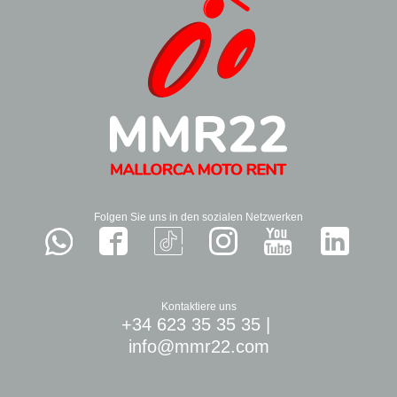
Folgen Sie uns in den sozialen Netzwerken
Kontaktiere uns
+34 623 35 35 35
|
info@mmr22.com