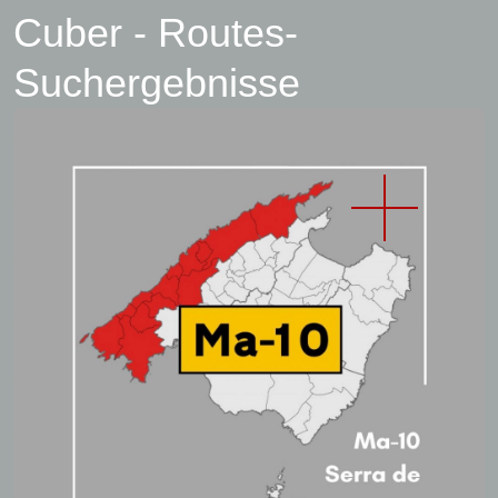
Cuber - Routes-
Suchergebnisse