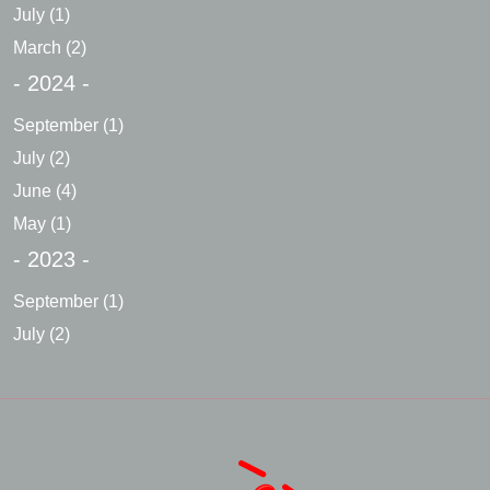
July
(1)
March
(2)
- 2024 -
September
(1)
July
(2)
June
(4)
May
(1)
- 2023 -
September
(1)
July
(2)