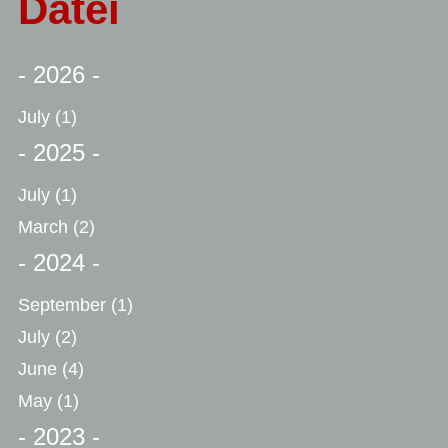
Datei
- 2026 -
July
(1)
- 2025 -
July
(1)
March
(2)
- 2024 -
September
(1)
July
(2)
June
(4)
May
(1)
- 2023 -