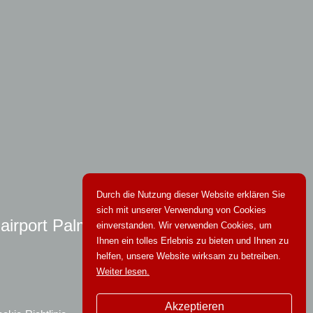
Durch die Nutzung dieser Website erklären Sie
sich mit unserer Verwendung von Cookies
 airport Palma
einverstanden. Wir verwenden Cookies, um
Ihnen ein tolles Erlebnis zu bieten und Ihnen zu
helfen, unsere Website wirksam zu betreiben.
Weiter lesen.
Akzeptieren