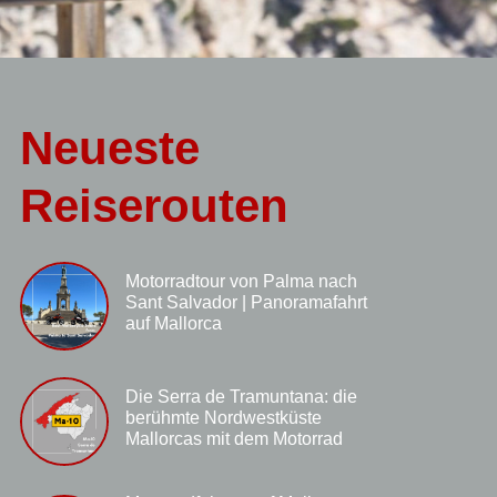
Neueste
Reiserouten
Motorradtour von Palma nach
Sant Salvador | Panoramafahrt
auf Mallorca
Die Serra de Tramuntana: die
berühmte Nordwestküste
Mallorcas mit dem Motorrad