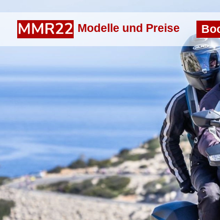
Modelle und Preise
Bo