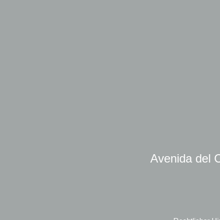
Avenida del C