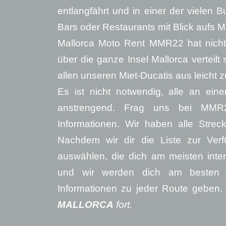
entlangfährt und in einer der vielen 
Bars oder Restaurants mit Blick aufs 
Mallorca Moto Rent MMR22 hat nicht
über die ganze Insel Mallorca verteilt
allen unseren Miet-Ducatis aus leicht z
Es ist nicht notwendig, alle an ei
anstrengend. Frag uns bei MMR
Informationen. Wir haben alle Strec
Nachdem wir dir die Liste zur Verf
auswählen, die dich am meisten inter
und wir werden dich am besten be
Informationen zu jeder Route geben
MALLORCA
fort.