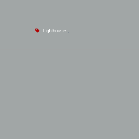
Lighthouses
,