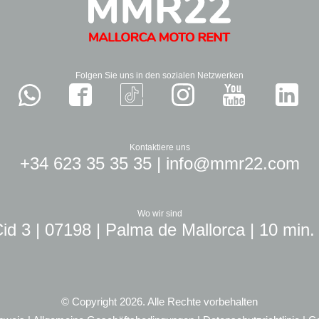
Folgen Sie uns in den sozialen Netzwerken
Kontaktiere uns
+34 623 35 35 35
|
info@mmr22.com
Wo wir sind
id 3 | 07198 | Palma de Mallorca | 10 min.
© Copyright 2026. Alle Rechte vorbehalten