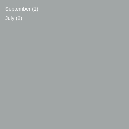
September
(1)
July
(2)