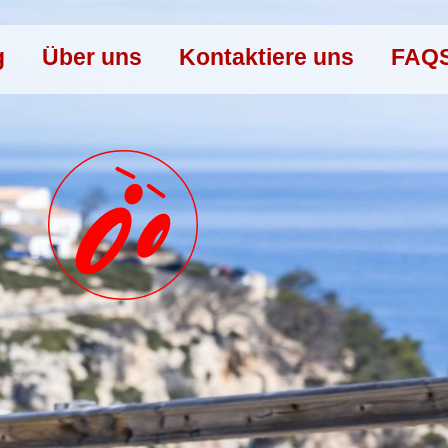
g
Über uns
Kontaktiere uns
FAQ