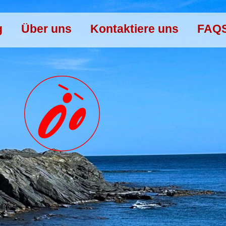
g
Über uns
Kontaktiere uns
FAQ