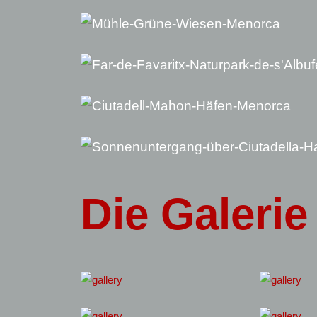
Die
Galerie