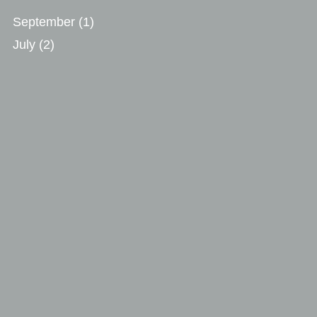
September
(1)
July
(2)