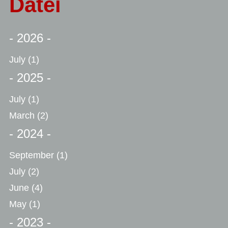
Datei
- 2026 -
July
(1)
- 2025 -
July
(1)
March
(2)
- 2024 -
September
(1)
July
(2)
June
(4)
May
(1)
- 2023 -