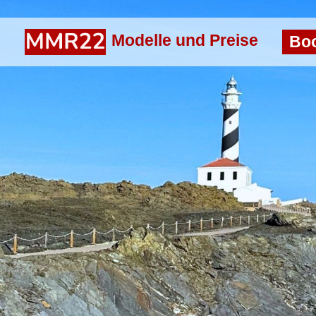
Modelle und Preise
Bo