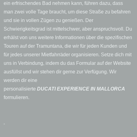
ein erfrischendes Bad nehmen kann, führen dazu, dass
man zwei volle Tage braucht, um diese Straße zu befahren
und sie in vollen Zügen zu genießen. Der
Schwierigkeitsgrad ist mittelschwer, aber anspruchsvoll. Du
erhälst von uns weitere Informationen über die spezifischen
Touren auf der Tramuntana, die wir für jeden Kunden und
für jedes unserer Mietfahrräder organisieren. Setze dich mit
uns in Verbindung, indem du das Formular auf der Website
ausfüllst und wir stehen dir gerne zur Verfügung. Wir
werden dir eine
personalisierte
DUCATI EXPERIENCE IN MALLORCA
formulieren.