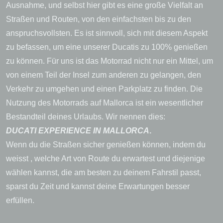
Ausnahme, und selbst hier gibt es eine große Vielfalt an
Straßen und Routen, von den einfachsten bis zu den
anspruchsvollsten. Es ist sinnvoll, sich mit diesem Aspekt
zu befassen, um eine unserer Ducatis zu 100% genießen
zu können. Für uns ist das Motorrad nicht nur ein Mittel, um
von einem Teil der Insel zum anderen zu gelangen, den
Verkehr zu umgehen und einen Parkplatz zu finden. Die
Nutzung des Motorrads auf Mallorca ist ein wesentlicher
Bestandteil deines Urlaubs. Wir nennen dies:
DUCATI EXPERIENCE IN MALLORCA
.
Wenn du die Straßen sicher genießen können, indem du
weisst , welche Art von Route du erwartest und diejenige
wählen kannst, die am besten zu deinem Fahrstil passt,
sparst du Zeit und kannst deine Erwartungen besser
erfüllen.