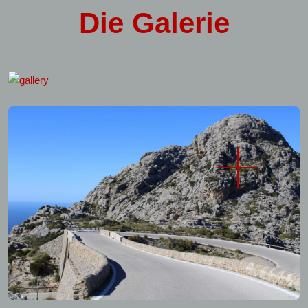
Die
Galerie