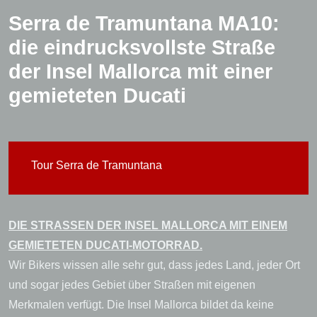
Serra de Tramuntana MA10:
die eindrucksvollste Straße
der Insel Mallorca mit einer
gemieteten Ducati
Tour Serra de Tramuntana
DIE STRASSEN DER INSEL MALLORCA MIT EINEM
GEMIETETEN DUCATI-MOTORRAD.
Wir Bikers wissen alle sehr gut, dass jedes Land, jeder Ort
und sogar jedes Gebiet über Straßen mit eigenen
Merkmalen verfügt. Die Insel Mallorca bildet da keine