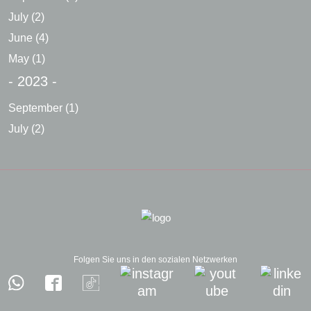
July
(2)
June
(4)
May
(1)
- 2023 -
September
(1)
July
(2)
Folgen Sie uns in den sozialen Netzwerken