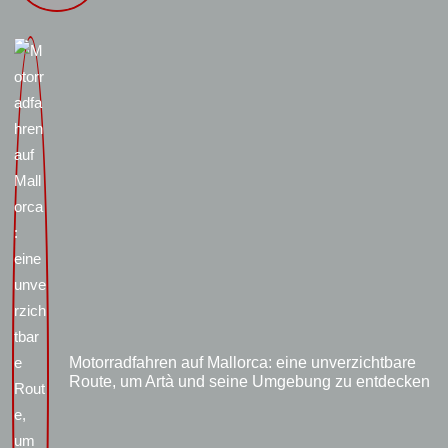
Motorradfahren auf Mallorca: eine unverzichtbare
Route, um Artà und seine Umgebung zu entdecken