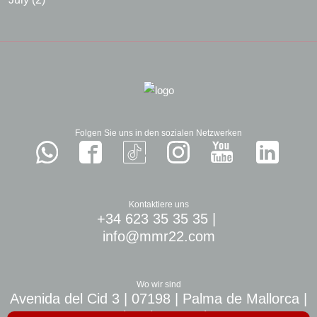
Folgen Sie uns in den sozialen Netzwerken
Kontaktiere uns
+34 623 35 35 35
|
info@mmr22.com
Wo wir sind
Avenida del Cid 3 | 07198 | Palma de Mallorca |
10 min. airport Palma