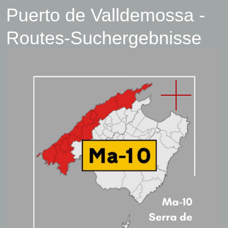
Puerto de Valldemossa -
Routes-Suchergebnisse