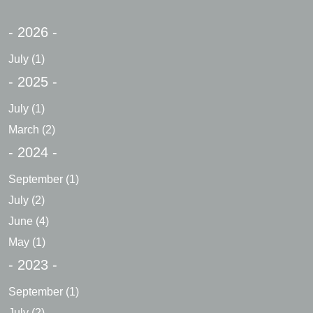
- 2026 -
July
(1)
- 2025 -
July
(1)
March
(2)
- 2024 -
September
(1)
July
(2)
June
(4)
May
(1)
- 2023 -
September
(1)
July
(2)