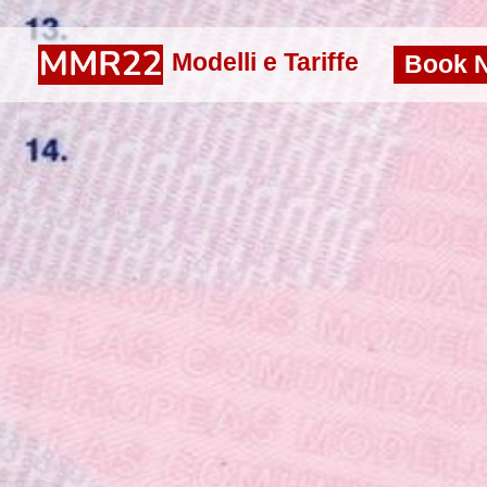
Modelli e Tariffe
Book 