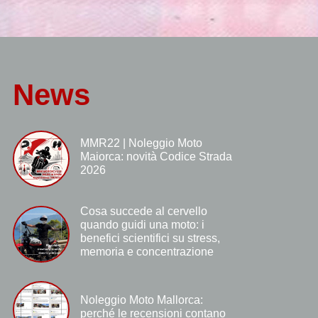
News
MMR22 | Noleggio Moto
Maiorca: novità Codice Strada
2026
Cosa succede al cervello
quando guidi una moto: i
benefici scientifici su stress,
memoria e concentrazione
Noleggio Moto Mallorca:
perché le recensioni contano