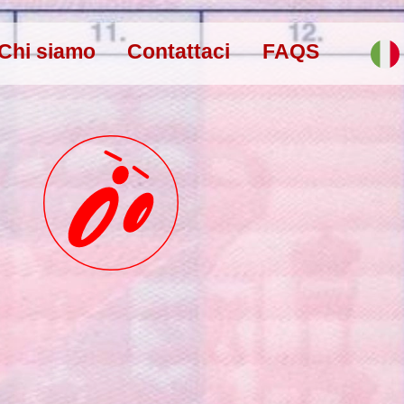
Chi siamo
Contattaci
FAQS