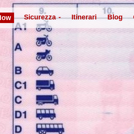
Sicurezza
Itinerari
Blog
Now