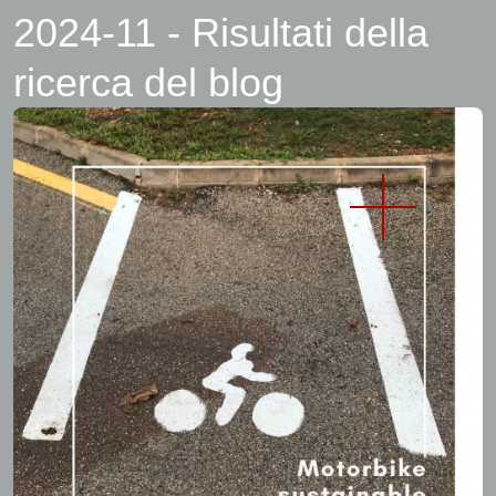
2024-11 - Risultati della
ricerca del blog