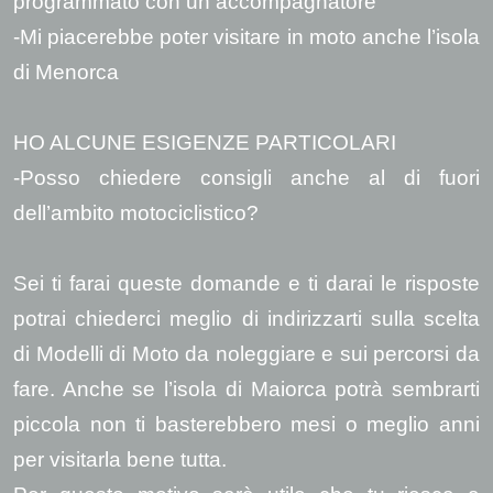
programmato con un accompagnatore
-Mi piacerebbe poter visitare in moto anche l’isola
di Menorca
HO ALCUNE ESIGENZE PARTICOLARI
-Posso chiedere consigli anche al di fuori
dell’ambito motociclistico?
Sei ti farai queste domande e ti darai le risposte
potrai chiederci meglio di indirizzarti sulla scelta
di Modelli di Moto da noleggiare e sui percorsi da
fare. Anche se l’isola di Maiorca potrà sembrarti
piccola non ti basterebbero mesi o meglio anni
per visitarla bene tutta.