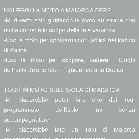
NOLEGGI LA MOTO A MAIORCA PER?
-Mi diverto solo guidando la moto su strade con
molte curve: è lo scopo della mia vacanza
-Uso la moto per spostarmi con facilità nel traffico
di Palma
-Uso la moto per scoprire, vedere i luoghi
dell’isola divertendomi guidando una Ducati
TOUR IN MOTO SULL’ISOLA DI MAIORCA
-Mi piacerebbe poter fare uno dei Tour
programmato dell’isola ma senza
accompagnatore
-Mi piacerebbe fare un Tour di Maiorca