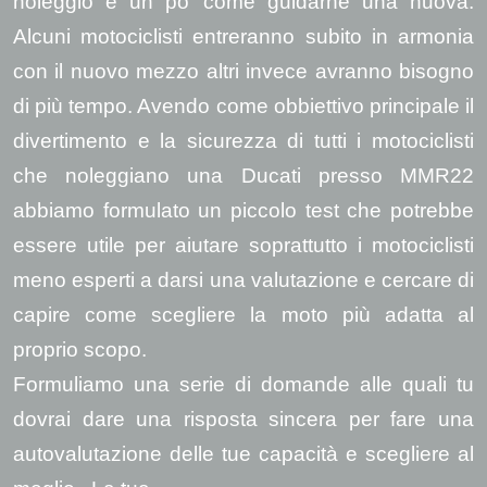
noleggio è un po’ come guidarne una nuova.
Alcuni motociclisti entreranno subito in armonia
con il nuovo mezzo altri invece avranno bisogno
di più tempo. Avendo come obbiettivo principale il
divertimento e la sicurezza di tutti i motociclisti
che noleggiano una Ducati presso MMR22
abbiamo formulato un piccolo test che potrebbe
essere utile per aiutare soprattutto i motociclisti
meno esperti a darsi una valutazione e cercare di
capire come scegliere la moto più adatta al
proprio scopo.
Formuliamo una serie di domande alle quali tu
dovrai dare una risposta sincera per fare una
autovalutazione delle tue capacità e scegliere al