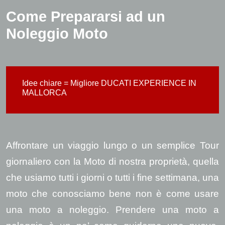
Come Prepararsi ad un
Noleggio Moto
Idee chiare = Migliore DUCATI EXPERIENCE IN
MALLORCA
Affrontare un viaggio lungo o un semplice Tour
giornaliero con la Moto di nostra proprietà
, quella
che usiamo tutti i giorni o tutti i fine settimana, una
moto che conosciamo bene non è come usare
una moto a noleggio. Prendere una moto a