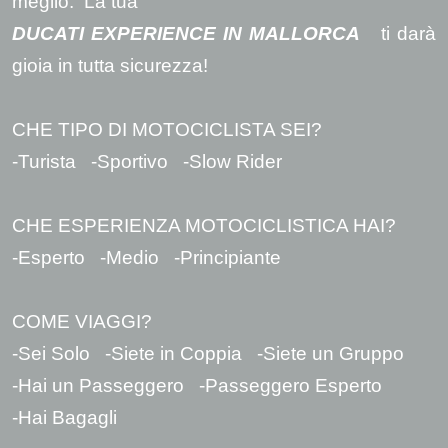
meglio. La tua
DUCATI EXPERIENCE IN MALLORCA
ti darà
gioia in tutta sicurezza!
CHE TIPO DI MOTOCICLISTA SEI?
-Turista -Sportivo -Slow Rider
CHE ESPERIENZA MOTOCICLISTICA HAI?
-Esperto -Medio -Principiante
COME VIAGGI?
-Sei Solo -Siete in Coppia -Siete un Gruppo
-Hai un Passeggero -Passeggero Esperto
-Hai Bagagli