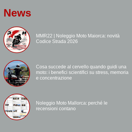
News
MMR22 | Noleggio Moto Maiorca: novità
Codice Strada 2026
Cosa succede al cervello quando guidi una
moto: i benefici scientifici su stress, memoria
e concentrazione
Noleggio Moto Mallorca: perché le
recensioni contano