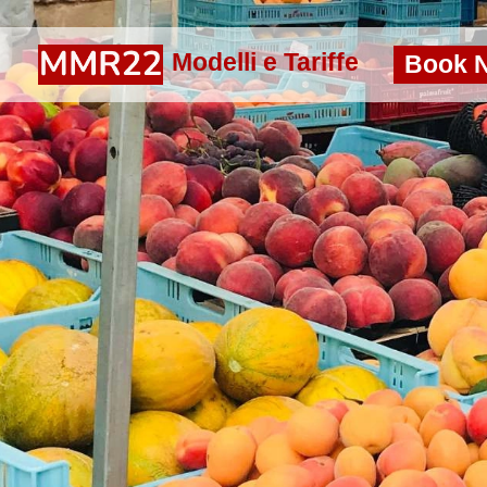
Modelli e Tariffe
Book 