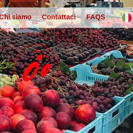
Chi siamo
Contattaci
FAQS