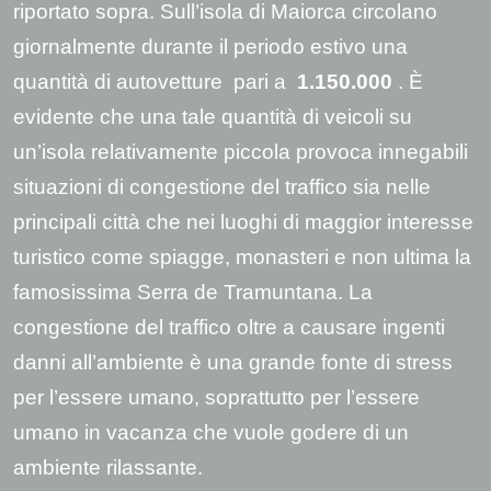
riportato sopra. Sull’isola di Maiorca circolano
giornalmente durante il periodo estivo una
quantità di autovetture pari a
1.150.000
. È
evidente che una tale quantità di veicoli su
un’isola relativamente piccola provoca innegabili
situazioni di congestione del traffico sia nelle
principali città che nei luoghi di maggior interesse
turistico come spiagge, monasteri e non ultima la
famosissima Serra de Tramuntana. La
congestione del traffico oltre a causare ingenti
danni all’ambiente è una grande fonte di stress
per l’essere umano, soprattutto per l’essere
umano in vacanza che vuole godere di un
ambiente rilassante.