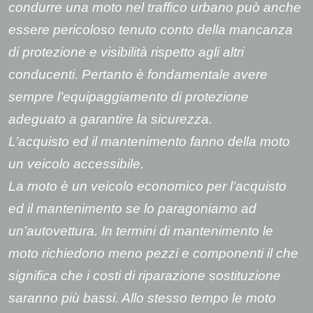
condurre una moto nel traffico urbano può anche
essere pericoloso tenuto conto della mancanza
di protezione e visibilità rispetto agli altri
conducenti. Pertanto è fondamentale avere
sempre l’equipaggiamento di protezione
adeguato a garantire la sicurezza.
L’acquisto ed il mantenimento fanno della moto
un veicolo accessibile.
La moto è un veicolo economico per l’acquisto
ed il mantenimento se lo paragoniamo ad
un’autovettura. In termini di mantenimento le
moto richiedono meno pezzi e componenti il che
significa che i costi di riparazione sostituzione
saranno più bassi. Allo stesso tempo le moto