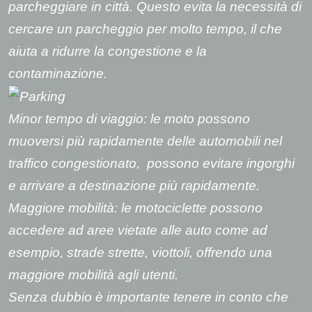
parcheggiare in città. Questo evita la necessità di
cercare un parcheggio per molto tempo, il che
aiuta a ridurre la congestione e la
contaminazione.
Minor tempo di viaggio: le moto possono
muoversi più rapidamente delle automobili nel
traffico congestionato, possono evitare ingorghi
e arrivare a destinazione più rapidamente.
Maggiore mobilità: le motociclette possono
accedere ad aree vietate alle auto come ad
esempio, strade strette, viottoli, offrendo una
maggiore mobilità agli utenti.
Senza dubbio è importante tenere in conto che