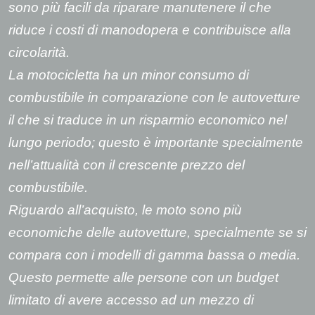
sono più facili da riparare manutenere il che
riduce i costi di manodopera e contribuisce alla
circolarità.
La motocicletta ha un minor consumo di
combustibile in comparazione con le autovetture
il che si traduce in un risparmio economico nel
lungo periodo; questo è importante specialmente
nell’attualità con il crescente prezzo del
combustibile.
Riguardo all’acquisto, le moto sono più
economiche delle autovetture, specialmente se si
compara con i modelli di gamma bassa o media.
Questo permette alle persone con un budget
limitato di avere accesso ad un mezzo di