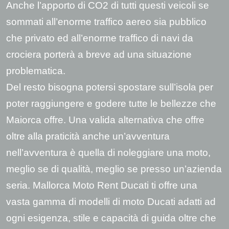
Anche l’apporto di CO2 di tutti questi veicoli se
sommati all’enorme traffico aereo sia pubblico
che privato ed all’enorme traffico di navi da
crociera porterà a breve ad una situazione
problematica.
Del resto bisogna potersi spostare sull’isola per
poter raggiungere e godere tutte le bellezze che
Maiorca offre. Una valida alternativa che offre
oltre alla praticità anche un’avventura
nell’avventura è quella di noleggiare una moto,
meglio se di qualità, meglio se presso un’azienda
seria. Mallorca Moto Rent Ducati ti offre una
vasta gamma di modelli di moto Ducati adatti ad
ogni esigenza, stile e capacità di guida oltre che