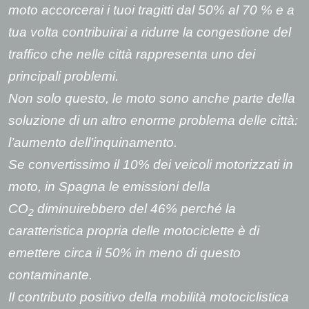
moto accorcerai i tuoi tragitti dal 50% al 70 % e a
tua volta contribuirai a ridurre la congestione del
traffico che nelle città rappresenta uno dei
principali problemi.
Non solo questo, le moto sono anche parte della
soluzione di un altro enorme problema delle città:
l’aumento dell’inquinamento.
Se convertissimo il 10% dei veicoli motorizzati in
moto, in Spagna le emissioni della
CO
diminuirebbero del 46% perché la
2
caratteristica propria delle motociclette è di
emettere circa il 50% in meno di questo
contaminante.
Il contributo positivo della mobilità motociclistica