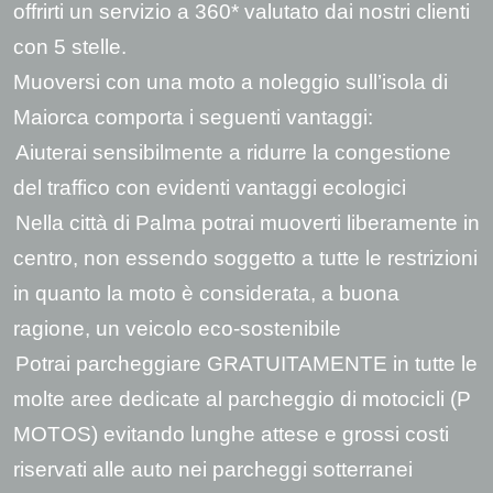
offrirti un servizio a 360* valutato dai nostri clienti
con 5 stelle.
Muoversi con una moto a noleggio sull’isola di
Maiorca comporta i seguenti vantaggi:
Aiuterai sensibilmente a ridurre la congestione
del traffico con evidenti vantaggi ecologici
Nella città di Palma potrai muoverti liberamente in
centro, non essendo soggetto a tutte le restrizioni
in quanto la moto è considerata, a buona
ragione, un veicolo eco-sostenibile
Potrai parcheggiare GRATUITAMENTE in tutte le
molte aree dedicate al parcheggio di motocicli (P
MOTOS) evitando lunghe attese e grossi costi
riservati alle auto nei parcheggi sotterranei