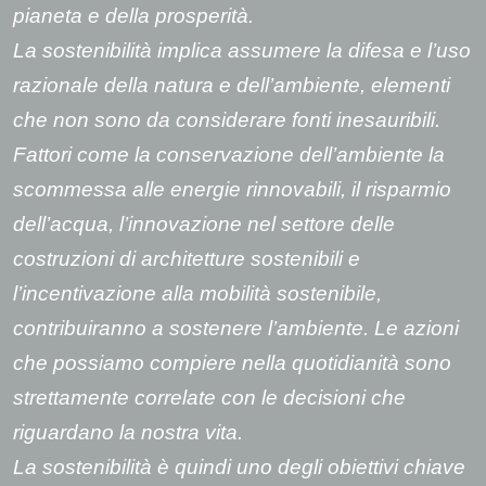
pianeta e della prosperità.
La sostenibilità implica assumere la difesa e l’uso
razionale della natura e dell’ambiente, elementi
che non sono da considerare fonti inesauribili.
Fattori come la conservazione dell’ambiente la
scommessa alle energie rinnovabili, il risparmio
dell’acqua, l’innovazione nel settore delle
costruzioni di architetture sostenibili e
l’incentivazione alla mobilità sostenibile,
contribuiranno a sostenere l’ambiente. Le azioni
che possiamo compiere nella quotidianità sono
strettamente correlate con le decisioni che
riguardano la nostra vita.
La sostenibilità è quindi uno degli obiettivi chiave