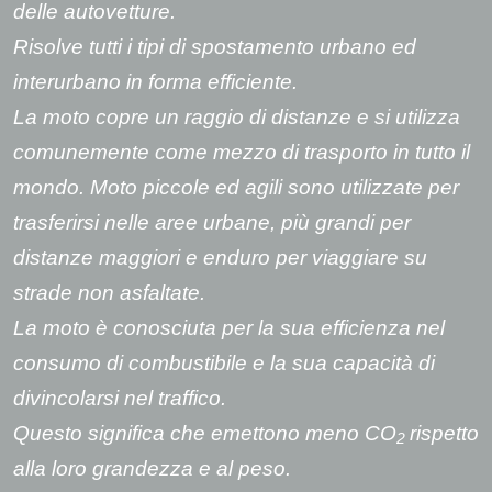
delle autovetture.
Risolve tutti i tipi di spostamento urbano ed
interurbano in forma efficiente.
La moto copre un raggio di distanze e si utilizza
comunemente come mezzo di trasporto in tutto il
mondo. Moto piccole ed agili sono utilizzate per
trasferirsi nelle aree urbane, più grandi per
distanze maggiori e enduro per viaggiare su
strade non asfaltate.
La moto è conosciuta per la sua efficienza nel
consumo di combustibile e la sua capacità di
divincolarsi nel traffico.
Questo significa che emettono meno CO
rispetto
2
alla loro grandezza e al peso.