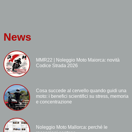
News
MMR22 | Noleggio Moto Maiorca: novità
Codice Strada 2026
Cosa succede al cervello quando guidi una
moto: i benefici scientifici su stress, memoria
e concentrazione
Noleggio Moto Mallorca: perché le