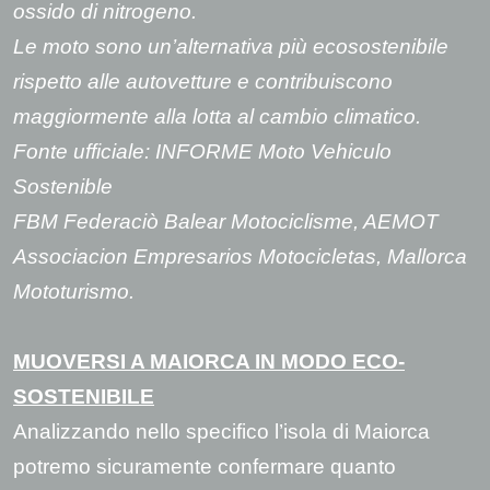
ossido di nitrogeno.
Le moto sono un’alternativa più ecosostenibile
rispetto alle autovetture e contribuiscono
maggiormente alla lotta al cambio climatico.
Fonte ufficiale
: INFORME Moto Vehiculo
Sostenible
FBM Federaciò Balear Motociclisme, AEMOT
Associacion Empresarios Motocicletas, Mallorca
Mototurismo.
MUOVERSI A MAIORCA IN MODO ECO-
SOSTENIBILE
Analizzando nello specifico l’isola di Maiorca
potremo sicuramente confermare quanto