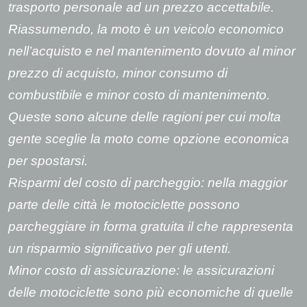
trasporto personale ad un prezzo accettabile.
Riassumendo, la moto è un veicolo economico
nell’acquisto e nel mantenimento dovuto al minor
prezzo di acquisto, minor consumo di
combustibile e minor costo di mantenimento.
Queste sono alcune delle ragioni per cui molta
gente sceglie la moto come opzione economica
per spostarsi.
Risparmi del costo di parcheggio: nella maggior
parte delle città le motociclette possono
parcheggiare in forma gratuita il che rappresenta
un risparmio significativo per gli utenti.
Minor costo di assicurazione: le assicurazioni
delle motociclette sono più economiche di quelle