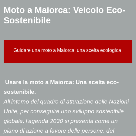
Moto a Maiorca: Veicolo Eco-
Sostenibile
Guidare una moto a Maiorca: una scelta ecologica
Usare la moto a Maiorca: Una scelta eco-
sostenibile.
All’interno del quadro di attuazione delle Nazioni
Unite, per conseguire uno sviluppo sostenibile
globale, l’agenda 2030 si presenta come un
piano di azione a favore delle persone, del