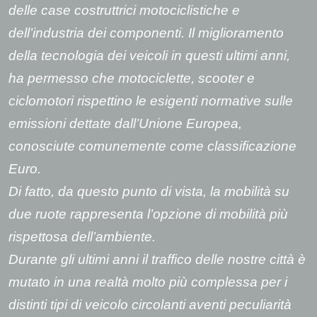
delle case costruttrici motociclistiche e
dell’industria dei componenti. Il miglioramento
della tecnologia dei veicoli in questi ultimi anni,
ha permesso che motociclette, scooter e
ciclomotori rispettino le esigenti normative sulle
emissioni dettate dall’Unione Europea,
conosciute comunemente come classificazione
Euro.
Di fatto, da questo punto di vista, la mobilità su
due ruote rappresenta l’opzione di mobilità più
rispettosa dell’ambiente.
Durante gli ultimi anni il traffico delle nostre città è
mutato in una realtà molto più complessa per i
distinti tipi di veicolo circolanti aventi peculiarità