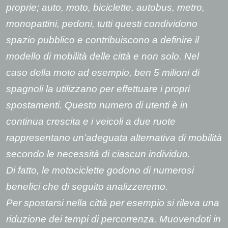
proprie; auto, moto, biciclette, autobus, metro,
monopattini, pedoni, tutti questi condividono
spazio pubblico e contribuiscono a definire il
modello di mobilità delle città e non solo. Nel
caso della moto ad esempio, ben 5 milioni di
spagnoli la utilizzano per effettuare i propri
spostamenti. Questo numero di utenti è in
continua crescita e i veicoli a due ruote
rappresentano un’adeguata alternativa di mobilità
secondo le necessità di ciascun individuo.
Di fatto, le motociclette godono di numerosi
benefici che di seguito analizzeremo.
Per spostarsi nella città per esempio si rileva una
riduzione dei tempi di percorrenza. Muovendoti in