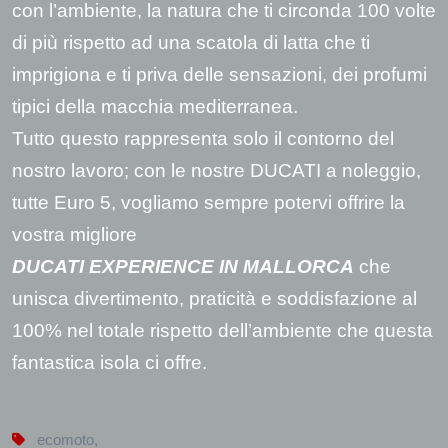
con l’ambiente, la natura che ti circonda 100 volte
di più rispetto ad una scatola di latta che ti
imprigiona e ti priva delle sensazioni, dei profumi
tipici della macchia mediterranea.
Tutto questo rappresenta solo il contorno del
nostro lavoro; con le nostre DUCATI a noleggio,
tutte Euro 5, vogliamo sempre potervi offrire la
vostra migliore
DUCATI EXPERIENCE IN MALLORCA
che
unisca divertimento, praticità e soddisfazione al
100% nel totale rispetto dell’ambiente che questa
fantastica isola ci offre.
ecomoto
,