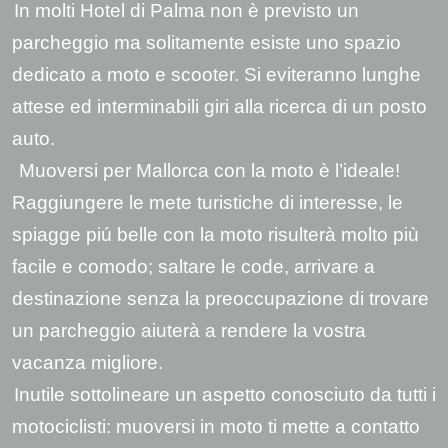
In molti Hotel di Palma non è previsto un
parcheggio ma solitamente esiste uno spazio
dedicato a moto e scooter. Si eviteranno lunghe
attese ed interminabili giri alla ricerca di un posto
auto.
Muoversi per Mallorca con la moto è l’ideale!
Raggiungere le mete turistiche di interesse, le
spiagge piú belle con la moto risulterà molto più
facile e comodo; saltare le code, arrivare a
destinazione senza la preoccupazione di trovare
un parcheggio aiuterà a rendere la vostra
vacanza migliore.
Inutile sottolineare un aspetto conosciuto da tutti i
motociclisti: muoversi in moto ti mette a contatto