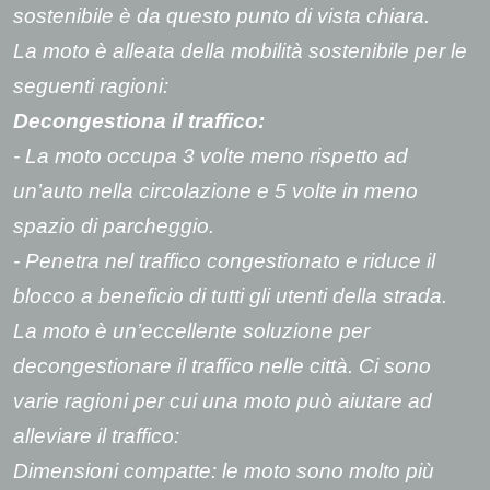
sostenibile è da questo punto di vista chiara.
La moto è alleata della mobilità sostenibile per le
seguenti ragioni:
Decongestiona il traffico:
- La moto occupa 3 volte meno rispetto ad
un’auto nella circolazione e 5 volte in meno
spazio di parcheggio.
- Penetra nel traffico congestionato e riduce il
blocco a beneficio di tutti gli utenti della strada.
La moto è un’eccellente soluzione per
decongestionare il traffico nelle città. Ci sono
varie ragioni per cui una moto può aiutare ad
alleviare il traffico:
Dimensioni compatte: le moto sono molto più