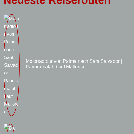
Neueste Reiserouten
Motorradtour von Palma nach Sant Salvador |
Panoramafahrt auf Mallorca