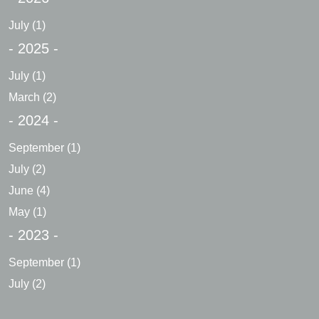
July
(1)
- 2025 -
July
(1)
March
(2)
- 2024 -
September
(1)
July
(2)
June
(4)
May
(1)
- 2023 -
September
(1)
July
(2)