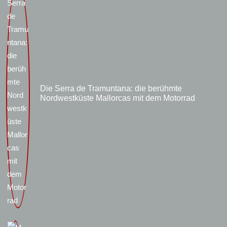
Die Serra de Tramuntana: die berühmte
Nordwestküste Mallorcas mit dem Motorrad