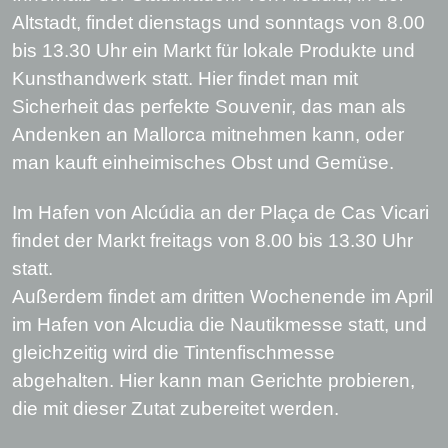
Altstadt, findet dienstags und sonntags von 8.00
bis 13.30 Uhr ein Markt für lokale Produkte und
Kunsthandwerk statt. Hier findet man mit
Sicherheit das perfekte Souvenir, das man als
Andenken an Mallorca mitnehmen kann, oder
man kauft einheimisches Obst und Gemüse.
Im Hafen von Alcúdia an der Plaça de Cas Vicari
findet der Markt freitags von 8.00 bis 13.30 Uhr
statt.
Außerdem findet am dritten Wochenende im April
im Hafen von Alcudia die Nautikmesse statt, und
gleichzeitig wird die Tintenfischmesse
abgehalten. Hier kann man Gerichte probieren,
die mit dieser Zutat zubereitet werden.