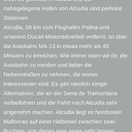
nahegelegene Hafen von Alcudia sind perfekte
Stationen.
Alcudia, 58 km vom Flughafen Palma und
unserem Ducati-Motorradverleih entfernt, ist über
die Autobahn MA-13 in etwas mehr als 40
Minuten zu erreichen. Wie immer raten wir dir, die
Autobahn zu meiden und lieber die
Nebenstraßen zu nehmen, die immer
interessanter sind. Es gibt nämlich einige
Alternativen, die an der Serra de Tramuntana
vorbeiführen und die Fahrt nach Alcudia sehr
angenehm machen. Alcudia liegt im Nordosten
Mallorcas auf einer Halbinsel zwischen zwei
Buchten, von denen eine einen sehr langen