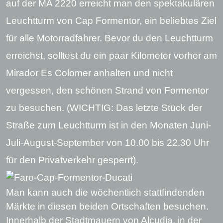
auf der MA 2220 erreicht man den spektakulären
Leuchtturm von Cap Formentor, ein beliebtes Ziel
für alle Motorradfahrer. Bevor du den Leuchtturm
erreichst, solltest du ein paar Kilometer vorher am
Mirador Es Colomer anhalten und nicht
vergessen, den schönen Strand von Formentor
zu besuchen. (WICHTIG: Das letzte Stück der
Straße zum Leuchtturm ist in den Monaten Juni-
Juli-August-September von 10.00 bis 22.30 Uhr
für den Privatverkehr gesperrt).
Man kann auch die wöchentlich stattfindenden
Märkte in diesen beiden Ortschaften besuchen.
Innerhalb der Stadtmauern von Alcudia, in der