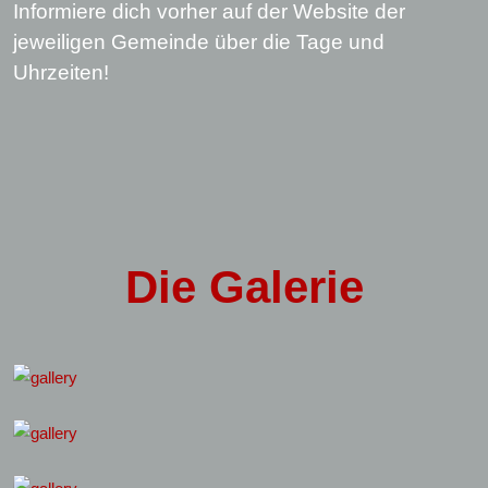
Informiere dich vorher auf der Website der
jeweiligen Gemeinde über die Tage und
Uhrzeiten!
Die
Galerie