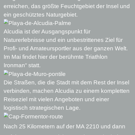
erreichen, das größte Feuchtgebiet der Insel und
ein geschütztes Naturgebiet.
Alcudia ist der Ausgangspunkt für
Naturerlebnisse und ein unbestrittenes Ziel für
Profi- und Amateursportler aus der ganzen Welt.
Im Mai findet hier der berühmte Triathlon
Ironman“ statt.
Die Straßen, die die Stadt mit dem Rest der Insel
verbinden, machen Alcudia zu einem kompletten
Reiseziel mit vielen Angeboten und einer
logistisch strategischen Lage.
Nach 25 Kilometern auf der MA 2210 und dann