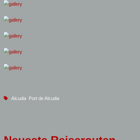
Alcudia
,
Port de Alcudia
,