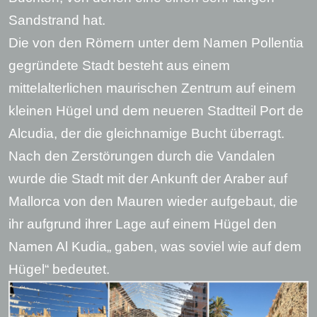
Sandstrand hat.
Die von den Römern unter dem Namen Pollentia
gegründete Stadt besteht aus einem
mittelalterlichen maurischen Zentrum auf einem
kleinen Hügel und dem neueren Stadtteil Port de
Alcudia, der die gleichnamige Bucht überragt.
Nach den Zerstörungen durch die Vandalen
wurde die Stadt mit der Ankunft der Araber auf
Mallorca von den Mauren wieder aufgebaut, die
ihr aufgrund ihrer Lage auf einem Hügel den
Namen Al Kudia„ gaben, was soviel wie auf dem
Hügel“ bedeutet.