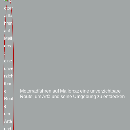
Motorradfahren auf Mallorca: eine unverzichtbare
Route, um Artà und seine Umgebung zu entdecken