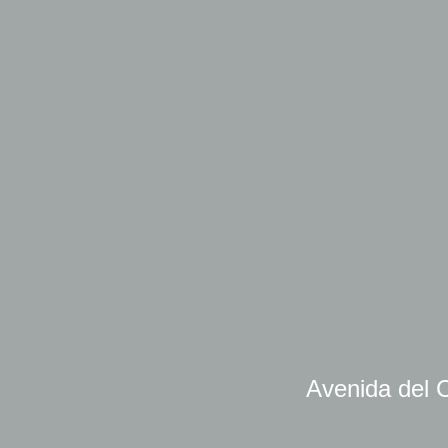
Avenida del C