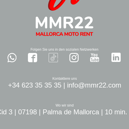
Folgen Sie uns in den sozialen Netzwerken
Kontaktiere uns
+34 623 35 35 35
|
info@mmr22.com
Wo wir sind
id 3 | 07198 | Palma de Mallorca | 10 min.