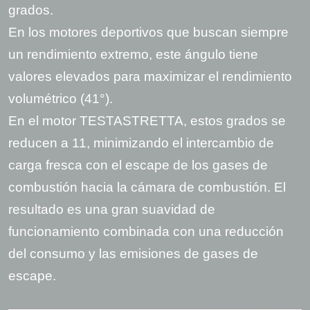
grados.
En los motores deportivos que buscan siempre
un rendimiento extremo, este ángulo tiene
valores elevados para maximizar el rendimiento
volumétrico (41°).
En el motor TESTASTRETTA, estos grados se
reducen a 11, minimizando el intercambio de
carga fresca con el escape de los gases de
combustión hacia la cámara de combustión. El
resultado es una gran suavidad de
funcionamiento combinada con una reducción
del consumo y las emisiones de gases de
escape.