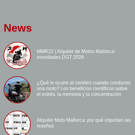
News
MMR22 | Alquiler de Motos Mallorca:
novedades DGT 2026
¿Qué le ocurre al cerebro cuando conduces
una moto? Los beneficios científicos sobre
el estrés, la memoria y la concentración
Alquiler Moto Mallorca: por qué importan las
reseñas