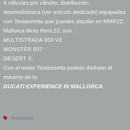
4 válvulas por cilindro, distribución
desmodrómica (ver artículo dedicado) equipadas
con Testastretta que puedes alquilar en MMR22,
Mallorca Moto Rent 22, son :
MULTISTRADA 950 V2
MONSTER 937
DESERT X.
Con el motor Testastretta podrás disfrutar al
máximo de tu
DUCATI EXPERIENCE IN MALLORCA
Testastretta
,