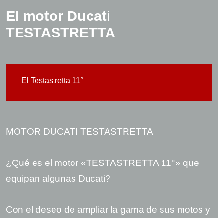
El motor Ducati
TESTASTRETTA
El Testastretta 11°
MOTOR DUCATI TESTASTRETTA
¿Qué es el motor «TESTASTRETTA 11°» que
equipan algunas Ducati?
Con el deseo de ampliar la gama de sus motos y