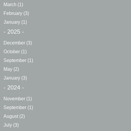
March
(1)
February
(3)
January
(1)
- 2025 -
December
(3)
October
(1)
September
(1)
May
(2)
January
(3)
- 2024 -
November
(1)
September
(1)
August
(2)
July
(3)