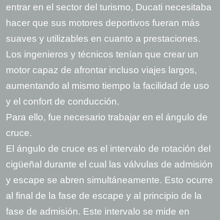
entrar en el sector del turismo, Ducati necesitaba
hacer que sus motores deportivos fueran más
suaves y utilizables en cuanto a prestaciones.
Los ingenieros y técnicos tenían que crear un
motor capaz de afrontar incluso viajes largos,
aumentando al mismo tiempo la facilidad de uso
y el confort de conducción.
Para ello, fue necesario trabajar en el ángulo de
cruce.
El ángulo de cruce es el intervalo de rotación del
cigüeñal durante el cual las válvulas de admisión
y escape se abren simultáneamente. Esto ocurre
al final de la fase de escape y al principio de la
fase de admisión. Este intervalo se mide en