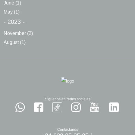
June
(1)
May
(1)
- 2023 -
November
(2)
August
(1)
Síguenos en redes sociales
Contactanos