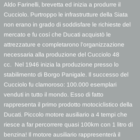
Aldo Farinelli, brevetta ed inizia a produrre il
Cucciolo. Purtroppo le infrastrutture della Siata
non erano in grado di soddisfare le richieste del
mercato e fu cosí che Ducati acquistò le
attrezzature e completarono l’organizzazione
necessaria alla produzione del Cucciolo 48
cc. Nel 1946 inizia la produzione presso lo
stabilimento di Borgo Panigale. Il successo del
Cucciolo fu clamoroso: 100.000 esemplari
venduti in tutto il mondo. Esso di fatto
rappresenta il primo prodotto motociclistico della
Ducati. Piccolo motore ausiliario a 4 tempi che
riesce a far percorrere quasi 100km con 1 litro di
benzina! Il motore ausiliario rappresenterà il