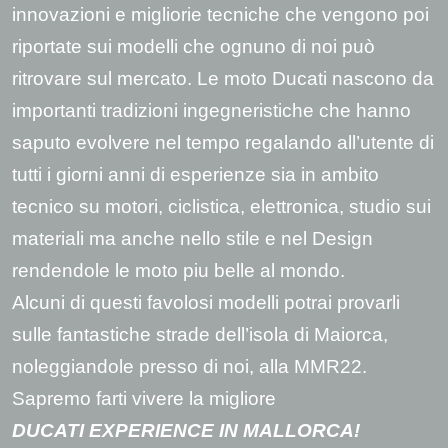
innovazioni e migliorie tecniche che vengono poi
riportate sui modelli che ognuno di noi può
ritrovare sul mercato. Le moto Ducati nascono da
importanti tradizioni ingegneristiche che hanno
saputo evolvere nel tempo regalando all’utente di
tutti i giorni anni di esperienze sia in ambito
tecnico su motori, ciclistica, elettronica, studio sui
materiali ma anche nello stile e nel Design
rendendole le moto piu belle al mondo.
Alcuni di questi favolosi modelli potrai provarli
sulle fantastiche strade dell’isola di Maiorca,
noleggiandole presso di noi, alla MMR22.
Sapremo farti vivere la migliore
DUCATI EXPERIENCE IN MALLORCA!