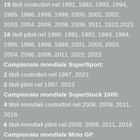
19
titoli costruttori nel 1991, 1992, 1993, 1994,
1995, 1996, 1998, 1999, 2000, 2001, 2002,
2003, 2004, 2006, 2008, 2009, 2011, 2022,2023
16
titoli piloti nel 1990, 1991, 1992, 1993, 1994,
1995, 1996, 1998, 1999, 2001, 2003, 2003,
2004, 2006, 2008, 2011, 2022, 2023
Campionato mondiale SuperSport:
2
titoli costruttori nel 1997, 2023
2
titoli piloti nel 1997, 2023
Campionato mondiale SuperStock 1000
:
4
titoli mondiali costruttori nel 2008, 2009, 2011,
2016
6
titoli mondiali piloti nel 2008, 2009, 2011, 2016
Campionato mondiale Moto GP