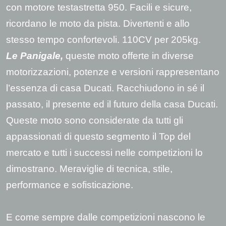
con motore testastretta 950. Facili e sicure,
ricordano le moto da pista. Divertenti e allo
stesso tempo confortevoli. 110CV per 205kg.
Le Panigale
,
queste moto offerte in diverse
motorizzazioni, potenze e versioni rappresentano
l’essenza di casa Ducati. Racchiudono in sé il
passato, il presente ed il futuro della casa Ducati.
Queste moto sono considerate da tutti gli
appassionati di questo segmento il Top del
mercato e tutti i successi nelle competizioni lo
dimostrano. Meraviglie di tecnica, stile,
performance e sofisticazione.
E come sempre dalle competizioni nascono le