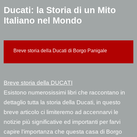
Ducati: la Storia di un Mito
Italiano nel Mondo
Breve storia della Ducati di Borgo Panigale
Breve storia della DUCATI
Esistono numerosissimi libri che raccontano in
dettaglio tutta la storia della Ducati, in questo
breve articolo ci limiteremo ad accennarvi le
notizie più significative ed importanti per farvi
capire l’importanza che questa casa di Borgo