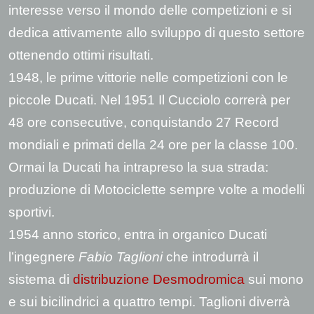
interesse verso il mondo delle competizioni e si
dedica attivamente allo sviluppo di questo settore
ottenendo ottimi risultati.
1948, le prime vittorie nelle competizioni con le
piccole Ducati. Nel 1951 Il Cucciolo correrà per
48 ore consecutive, conquistando 27 Record
mondiali e primati della 24 ore per la classe 100.
Ormai la Ducati ha intrapreso la sua strada:
produzione di Motociclette sempre volte a modelli
sportivi.
1954 anno storico, entra in organico Ducati
l’ingegnere
Fabio Taglioni
che introdurrà il
sistema di
distribuzione Desmodromica
sui mono
e sui bicilindrici a quattro tempi. Taglioni diverrà