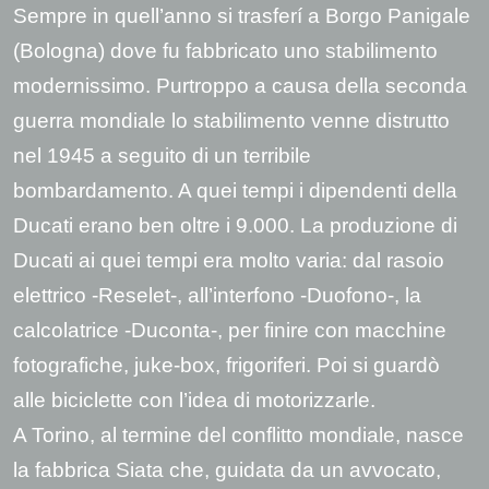
Sempre in quell’anno si trasferí a Borgo Panigale
(Bologna) dove fu fabbricato uno stabilimento
modernissimo. Purtroppo a causa della seconda
guerra mondiale lo stabilimento venne distrutto
nel 1945 a seguito di un terribile
bombardamento. A quei tempi i dipendenti della
Ducati erano ben oltre i 9.000. La produzione di
Ducati ai quei tempi era molto varia: dal rasoio
elettrico -Reselet-, all’interfono -Duofono-, la
calcolatrice -Duconta-, per finire con macchine
fotografiche, juke-box, frigoriferi. Poi si guardò
alle biciclette con l’idea di motorizzarle.
A Torino, al termine del conflitto mondiale, nasce
la fabbrica Siata che, guidata da un avvocato,