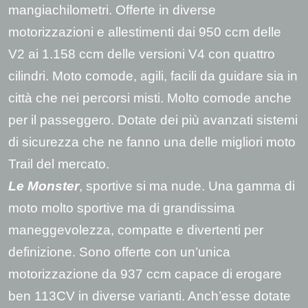
mangiachilometri. Offerte in diverse
motorizzazioni e allestimenti dai 950 ccm delle
V2 ai 1.158 ccm delle versioni V4 con quattro
cilindri. Moto comode, agili, facili da guidare sia in
città che nei percorsi misti. Molto comode anche
per il passeggero. Dotate dei più avanzati sistemi
di sicurezza che ne fanno una delle migliori moto
Trail del mercato.
Le Monster
,
sportive si ma nude. Una gamma di
moto molto sportive ma di grandissima
maneggevolezza, compatte e divertenti per
definizione. Sono offerte con un’unica
motorizzazione da 937 ccm capace di erogare
ben 113CV in diverse varianti. Anch’esse dotate