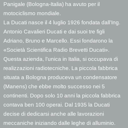
Panigale (Bologna-Italia) ha avuto per il
motociclismo mondiale.
La Ducati nasce il 4 luglio 1926 fondata dall’Ing.
Antonio Cavalieri Ducati e dai suoi tre figli
Adriano, Bruno e Marcello. Essi fondarono la
«Società Scientifica Radio Brevetti Ducati».
Questa azienda, l’unica in Italia, si occupava di
realizzazioni radiotecniche. La piccola fabbrica
situata a Bologna produceva un condensatore
(Manens) che ebbe molto successo nei 5
continenti. Dopo solo 10 anni la piccola fabbrica
contava ben 100 operai. Dal 1935 la Ducati
decise di dedicarsi anche alle lavorazioni
meccaniche iniziando dalle leghe di alluminio.