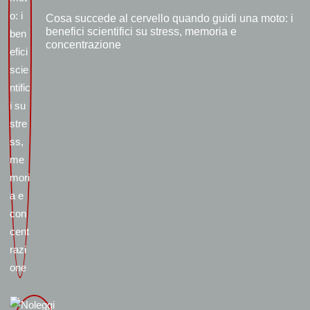
Cosa succede al cervello quando guidi una moto: i
benefici scientifici su stress, memoria e
concentrazione