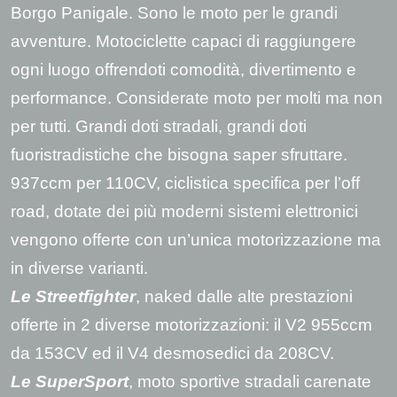
Borgo Panigale. Sono le moto per le grandi
avventure. Motociclette capaci di raggiungere
ogni luogo offrendoti comodità, divertimento e
performance. Considerate moto per molti ma non
per tutti. Grandi doti stradali, grandi doti
fuoristradistiche che bisogna saper sfruttare.
937ccm per 110CV, ciclistica specifica per l’off
road, dotate dei più moderni sistemi elettronici
vengono offerte con un’unica motorizzazione ma
in diverse varianti.
Le Streetfighter
,
naked dalle alte prestazioni
offerte in 2 diverse motorizzazioni: il V2 955ccm
da 153CV ed il V4 desmosedici da 208CV.
Le SuperSport
, moto sportive stradali carenate