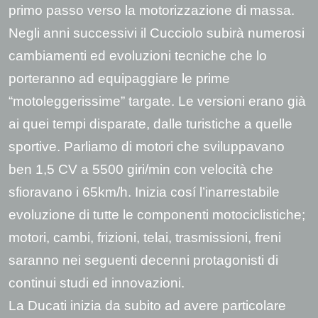
primo passo verso la motorizzazione di massa.
Negli anni successivi il Cucciolo subirà numerosi
cambiamenti ed evoluzioni tecniche che lo
porteranno ad equipaggiare le prime
“motoleggerissime” targate. Le versioni erano già
ai quei tempi disparate, dalle turistiche a quelle
sportive. Parliamo di motori che sviluppavano
ben 1,5 CV a 5500 giri/min con velocità che
sfioravano i 65km/h. Inizia cosí l’inarrestabile
evoluzione di tutte le componenti motociclistiche;
motori, cambi, frizioni, telai, trasmissioni, freni
saranno nei seguenti decenni protagonisti di
continui studi ed innovazioni.
La Ducati inizia da subito ad avere particolare