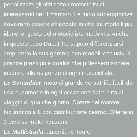
penalizzato gli altri settori motociclistici
interessanti per il mercato. Le moto supersportive
dovevano essere affiancate anche da modelli più
idonei al gusto del motociclista moderno. Anche
in questo caso Ducati ha saputo differenziarsi
ampliando la sua gamma con modelli esclusivi di
grande prestigio e qualità che potessero andare
incontro alle esigenze di ogni motociclista.
Le Scrambler
, moto di grande versatilità, facili da
usare, comode in ogni occasione dalla città al
viaggio di qualche giorno. Dotate del motore
bicilindrico a L con distribuzione desmo. Offerte in
2 diverse motorizzazioni.
Le Multistrada
, autentiche Tourer