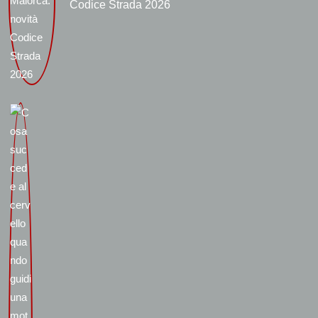
Codice Strada 2026