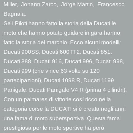
Miller, Johann Zarco, Jorge Martin, Francesco
Bagnaia.
Se i Piloti hanno fatto la storia della Ducati le
moto che hanno potuto guidare in gara hanno
fatto la storia del marchio. Ecco alcuni modelli:
Ducati 900SS, Ducati 600TT2, Ducati 851,
Ducati 888, Ducati 916, Ducati 996, Ducati 998,
Ducati 999 (che vince 63 volte su 120
partecipazioni), Ducati 1098 R, Ducati 1199
Panigale, Ducati Panigale V4 R (prima 4 cilindri).
Con un palmares di vittorie cosí ricco nella
categoria corse la DUCATI si è creata negli anni
una fama di moto supersportiva. Questa fama
prestigiosa per le moto sportive ha però