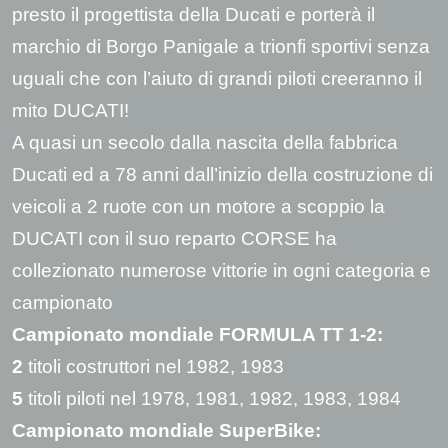
presto il progettista della Ducati e porterà il
marchio di Borgo Panigale a trionfi sportivi senza
uguali che con l’aiuto di grandi piloti creeranno il
mito DUCATI!
A quasi un secolo dalla nascita della fabbrica
Ducati ed a 78 anni dall’inizio della costruzione di
veicoli a 2 ruote con un motore a scoppio la
DUCATI con il suo reparto CORSE ha
collezionato numerose vittorie in ogni categoria e
campionato
Campionato mondiale FORMULA TT 1-2
:
2
titoli costruttori nel 1982, 1983
5
titoli piloti nel 1978, 1981, 1982, 1983, 1984
Campionato mondiale SuperBike: