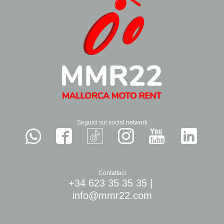
Seguici sui social network
Contattaci
+34 623 35 35 35
|
info@mmr22.com