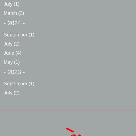
July
(1)
March
(2)
- 2024 -
September
(1)
July
(2)
June
(4)
May
(1)
- 2023 -
September
(1)
July
(2)