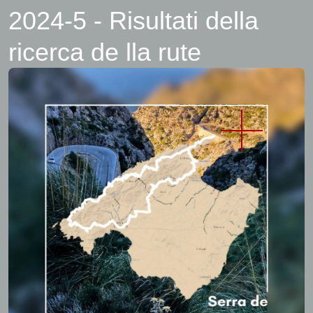
2024-5 - Risultati della
ricerca de lla rute