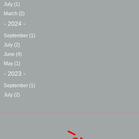
July
(1)
March
(2)
- 2024 -
September
(1)
July
(2)
June
(4)
May
(1)
- 2023 -
September
(1)
July
(2)