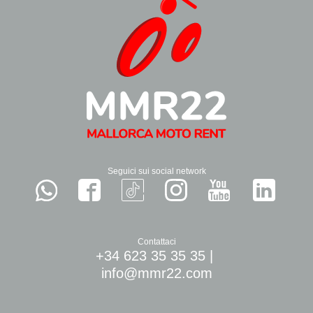
Seguici sui social network
Contattaci
+34 623 35 35 35
|
info@mmr22.com