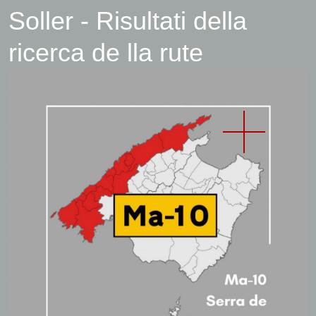
Soller - Risultati della
ricerca de lla rute