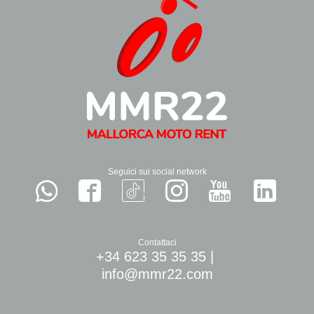
Seguici sui social network
Contattaci
+34 623 35 35 35
|
info@mmr22.com