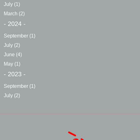
July
(1)
March
(2)
- 2024 -
September
(1)
July
(2)
June
(4)
May
(1)
- 2023 -
September
(1)
July
(2)