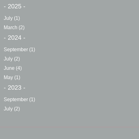
- 2025 -
July
(1)
March
(2)
- 2024 -
September
(1)
July
(2)
June
(4)
May
(1)
- 2023 -
September
(1)
July
(2)