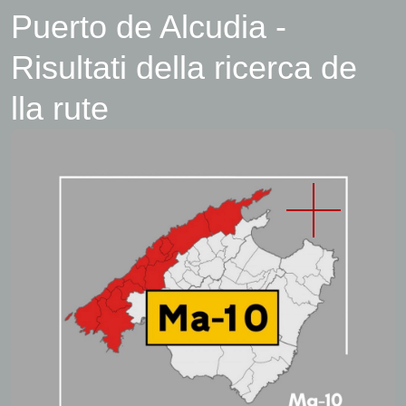
Puerto de Alcudia -
Risultati della ricerca de
lla rute