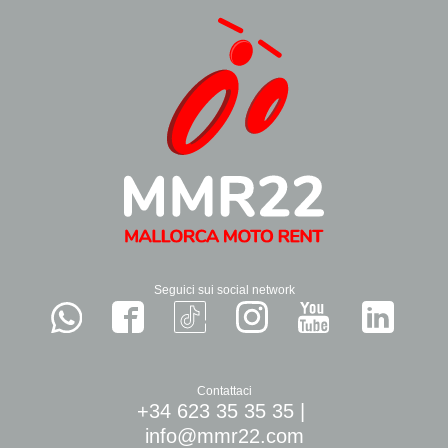
Seguici sui social network
Contattaci
+34 623 35 35 35
|
info@mmr22.com