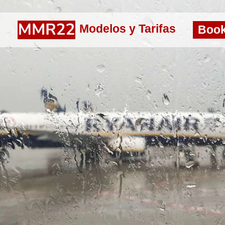
Modelos y Tarifas
Boo