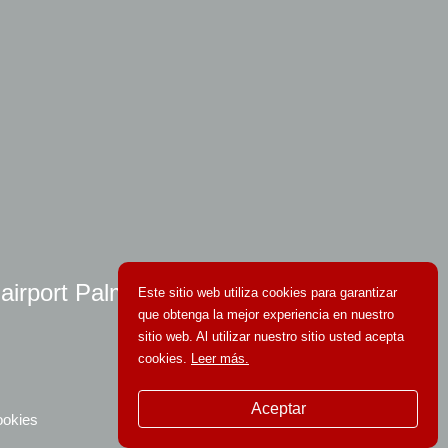
 airport Palma
Este sitio web utiliza cookies para garantizar
que obtenga la mejor experiencia en nuestro
sitio web. Al utilizar nuestro sitio usted acepta
cookies.
Leer más.
Aceptar
ookies