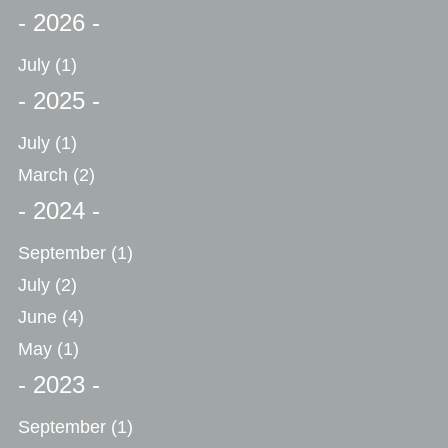
- 2026 -
July
(1)
- 2025 -
July
(1)
March
(2)
- 2024 -
September
(1)
July
(2)
June
(4)
May
(1)
- 2023 -
September
(1)