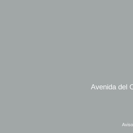
Avenida del C
Aviso