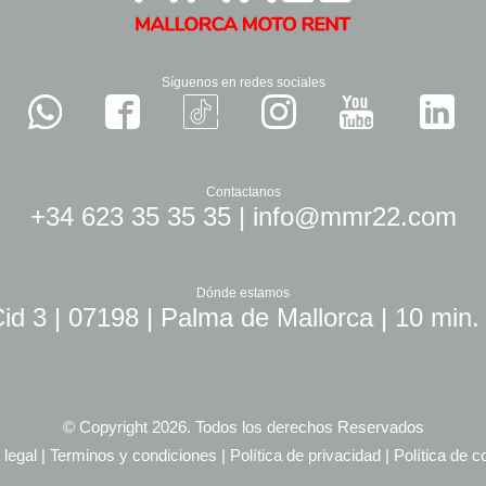
Síguenos en redes sociales
Contactanos
+34 623 35 35 35
|
info@mmr22.com
Dónde estamos
id 3 | 07198 | Palma de Mallorca | 10 min.
© Copyright 2026. Todos los derechos Reservados
 legal
|
Terminos y condiciones
|
Política de privacidad
|
Política de c