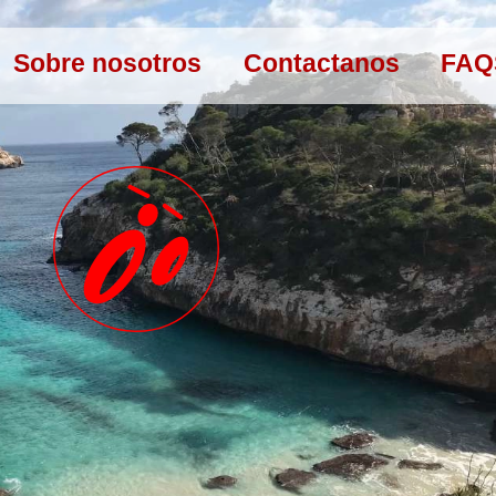
Sobre nosotros
Contactanos
FAQ