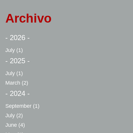
Archivo
- 2026 -
July
(1)
- 2025 -
July
(1)
March
(2)
- 2024 -
September
(1)
July
(2)
June
(4)