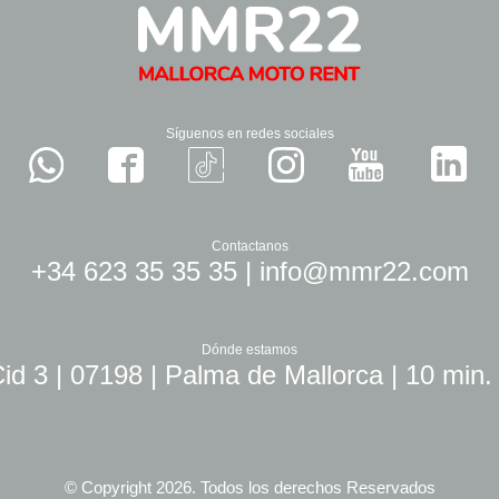
Síguenos en redes sociales
Contactanos
+34 623 35 35 35
|
info@mmr22.com
Dónde estamos
id 3 | 07198 | Palma de Mallorca | 10 min.
© Copyright 2026. Todos los derechos Reservados