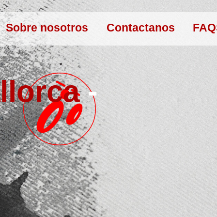
Sobre nosotros
Contactanos
FAQ
llorca
-