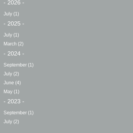
- 2026 -
July
(1)
- 2025 -
July
(1)
March
(2)
- 2024 -
September
(1)
July
(2)
June
(4)
May
(1)
- 2023 -
September
(1)
July
(2)