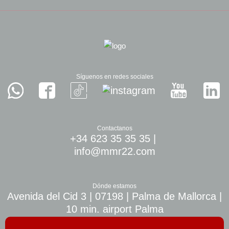
Síguenos en redes sociales
Contactanos
+34 623 35 35 35
|
info@mmr22.com
Dónde estamos
Avenida del Cid 3 | 07198 | Palma de Mallorca |
10 min. airport Palma