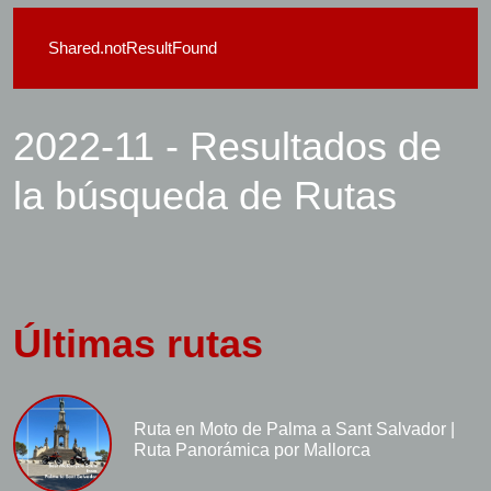
Shared.notResultFound
2022-11 - Resultados de
la búsqueda de Rutas
Últimas rutas
Ruta en Moto de Palma a Sant Salvador |
Ruta Panorámica por Mallorca