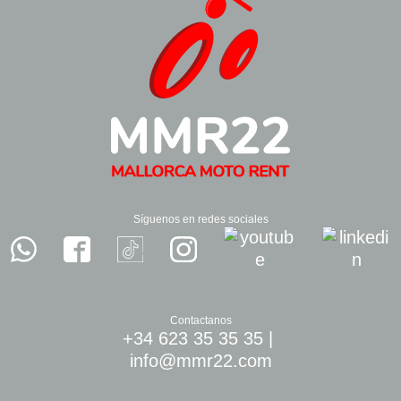
Síguenos en redes sociales
Contactanos
+34 623 35 35 35
|
info@mmr22.com