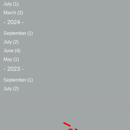
July
(1)
March
(2)
- 2024 -
September
(1)
July
(2)
June
(4)
May
(1)
- 2023 -
September
(1)
July
(2)