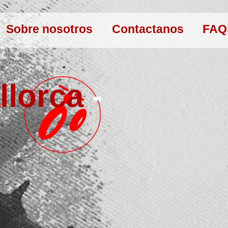
Sobre nosotros
Contactanos
FAQ
llorca
-