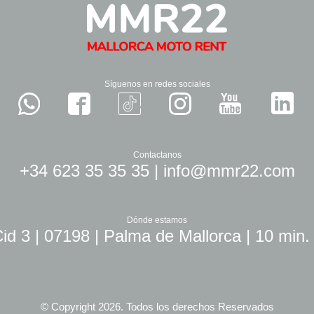
Síguenos en redes sociales
Contactanos
+34 623 35 35 35
|
info@mmr22.com
Dónde estamos
id 3 | 07198 | Palma de Mallorca | 10 min.
© Copyright 2026. Todos los derechos Reservados