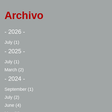
Archivo
- 2026 -
July
(1)
- 2025 -
July
(1)
March
(2)
- 2024 -
September
(1)
July
(2)
June
(4)