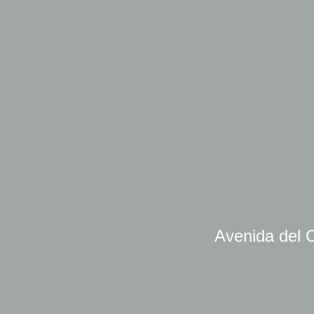
Avenida del C